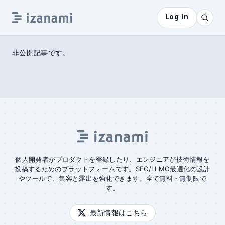
Log in
非公開記事です。
個人開発者がプロダクトを登録したり、エンジニアが技術情報を
投稿するためのプラットフォームです。SEO/LLMO最適化の設計
やツールで、集客と露出を強化できます。全て無料・無制限で
す。
最新情報はこちら