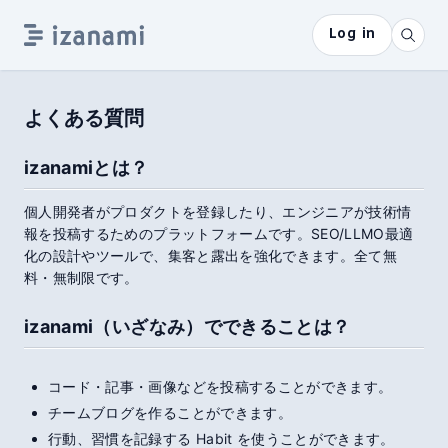
Log in
よくある質問
izanami
とは？
個人開発者がプロダクトを登録したり、エンジニアが技術情
報を投稿するためのプラットフォームです。SEO/LLMO最適
化の設計やツールで、集客と露出を強化できます。全て無
料・無制限です。
izanami
（いざなみ）でできることは？
コード・記事・画像などを投稿することができます。
チームブログ
を作ることができます。
行動、習慣を記録する Habit を使うことができます。