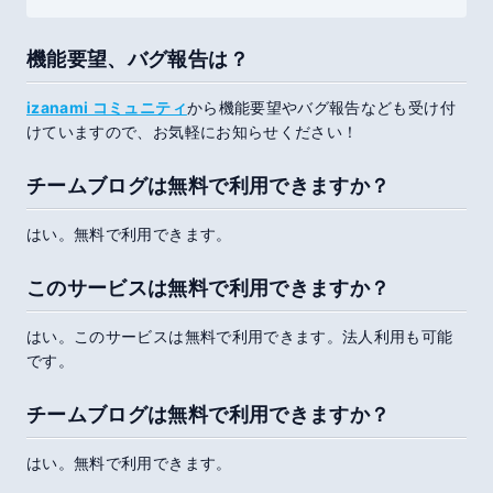
機能要望、バグ報告は？
izanami コミュニティ
から機能要望やバグ報告なども受け付
けていますので、お気軽にお知らせください！
チームブログ
は無料で利用できますか？
はい。無料で利用できます。
このサービスは無料で利用できますか？
はい。このサービスは無料で利用できます。法人利用も可能
です。
チームブログ
は無料で利用できますか？
はい。無料で利用できます。