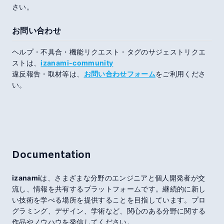
さい。
お問い合わせ
ヘルプ・不具合・機能リクエスト・タグのサジェストリクエ
ストは、
izanami-community
違反報告・取材等は、
お問い合わせフォーム
をご利用くださ
い。
Documentation
izanami
は、さまざまな分野のエンジニアと個人開発者が交
流し、情報を共有するプラットフォームです。継続的に新し
い技術を学べる場所を提供することを目指しています。プロ
グラミング、デザイン、学術など、関心のある分野に関する
作品やノウハウを発信してください。