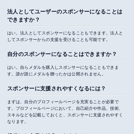
法人としてユーザーのスポンサーになることは
できますか？
はい。法人としてスポンサーになることもできます。法人と
してスポンサーからの支援を受けることも可能です。
自分のスポンサーになることはできますか？
はい。自らメダルを購入しスポンサーになることもできま
す。誰が誰にメダルを贈ったかは公開されません。
スポンサーに支援されやすくなるには？
まずは、自分のプロフィールページを充実ることが必要で
す。プロフィールページにおいて、自己紹介や作品、技術、
スキルなどを記載しておくと、スポンサーに支援されやすく
なります。