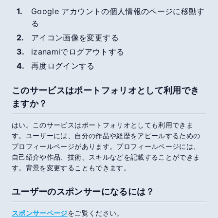
Google アカウントの個人情報のページに移動す
る
アイコン画像を変更する
izanami
でログアウトする
再度ログインする
このサービスはポートフォリオとして利用でき
ますか？
はい。このサービスはポートフォリオとしても利用できま
す。ユーザーには、自分の作品や経歴をアピールするための
プロフィールページがあります。プロフィールページには、
自己紹介や作品、技術、スキルなどを記載することができま
す。背景を変更することもできます。
ユーザーのスポンサーになるには？
スポンサーページ
をご覧ください。