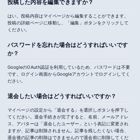
投稿した内容を編集できますか？
はい。投稿内容はマイページから編集することができます。
投稿の詳細ページに移動し、「編集」ボタンをクリックして
ください。
パスワードを忘れた場合はどうすればいいです
か？
GoogleのOAuth認証を利用しているため、パスワードは不要
です。ログイン画面からGoogleアカウントでログインしてく
ださい。
退会したい場合はどうすればいいですか？
マイページの設定から「退会する」を選択しボタンを押下し
てください。退会手続きが完了すると、名前、メールアドレ
ス、アバターは「退会したユーザー」という表記に変更され
ますが、記事は削除されません。記事を残したくない場合、
退会後の記事の削除はできませんので退会前に削除してくだ