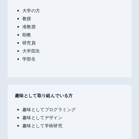
大学の方
教授
准教授
助教
研究員
大学院生
学部生
趣味として取り組んでいる方
趣味としてプログラミング
趣味としてデザイン
趣味として学術研究