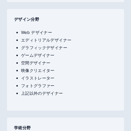
デザイン分野
Web デザイナー
エディトリアルデザイナー
グラフィックデザイナー
ゲームデザイナー
空間デザイナー
映像クリエイター
イラストレーター
フォトグラファー
上記以外のデザイナー
学術分野