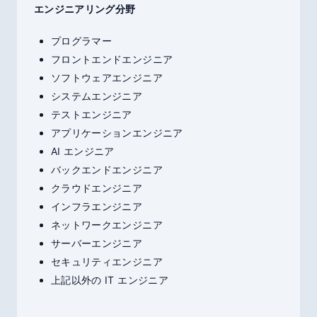
エンジニアリング分野
プログラマー
フロントエンドエンジニア
ソフトウェアエンジニア
システムエンジニア
テストエンジニア
アプリケーションエンジニア
AI エンジニア
バックエンドエンジニア
クラウドエンジニア
インフラエンジニア
ネットワークエンジニア
サーバーエンジニア
セキュリティエンジニア
上記以外の IT エンジニア