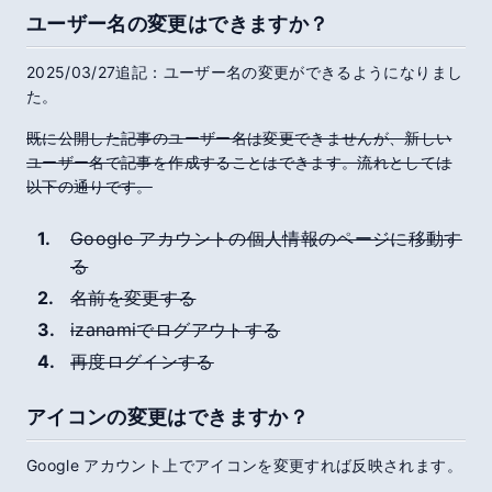
ユーザー名の変更はできますか？
2025/03/27追記：ユーザー名の変更ができるようになりまし
た。
既に公開した記事のユーザー名は変更できませんが、新しい
ユーザー名で記事を作成することはできます。流れとしては
以下の通りです。
Google アカウントの個人情報のページに移動す
る
名前を変更する
izanami
でログアウトする
再度ログインする
アイコンの変更はできますか？
Google アカウント上でアイコンを変更すれば反映されます。