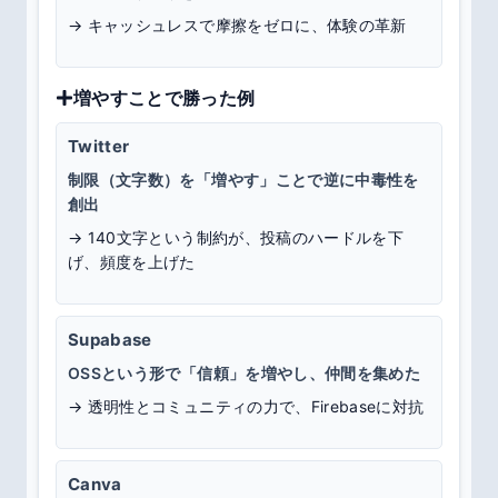
→
キャッシュレスで摩擦をゼロに、体験の革新
増やすことで勝った例
Twitter
制限（文字数）を「増やす」ことで逆に中毒性を
創出
→
140文字という制約が、投稿のハードルを下
げ、頻度を上げた
Supabase
OSSという形で「信頼」を増やし、仲間を集めた
→
透明性とコミュニティの力で、Firebaseに対抗
Canva