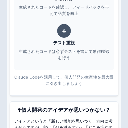
生成されたコードを確認し、フィードバックを与
えて品質を向上
テスト重視
生成されたコードは必ずテストを書いて動作確認
を行う
Claude Codeを活用して、個人開発の生産性を最大限
に引き出しましょう
個人開発のアイデアが思いつかない？
アイデアというと「新しい機能を思いつく」方向に考
えがちですが、実は「何を減らすか」「どこを増やす