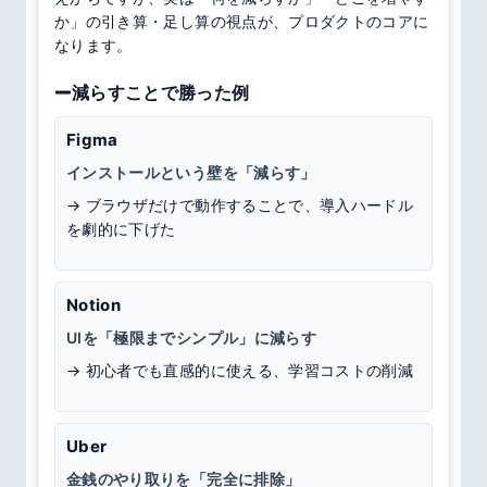
か」の引き算・足し算の視点が、プロダクトのコアに
なります。
減らすことで勝った例
Figma
インストールという壁を「減らす」
→
ブラウザだけで動作することで、導入ハードル
を劇的に下げた
Notion
UIを「極限までシンプル」に減らす
→
初心者でも直感的に使える、学習コストの削減
Uber
金銭のやり取りを「完全に排除」