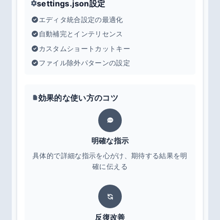
settings.json設定
エディタ統合設定の最適化
自動補完とインテリセンス
カスタムショートカットキー
ファイル除外パターンの設定
効果的な使い方のコツ
明確な指示
具体的で詳細な指示を心がけ、期待する結果を明
確に伝える
反復改善