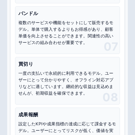
バンドル
複数のサービスや機能をセットにして販売するモ
デル。単体で購入するよりもお得感があり、顧客
単価を向上させることができます。関連性の高い
サービスの組み合わせが重要です。
07
買切り
一度の支払いで永続的に利用できるモデル。ユー
ザーにとって分かりやすく、オフライン対応アプ
リなどに適しています。継続的な収益は見込めま
せんが、初期収益を確保できます。
08
成果報酬
設定したKPIや成果指標の達成に応じて課金するモ
デル。ユーザーにとってリスクが低く、価値を実