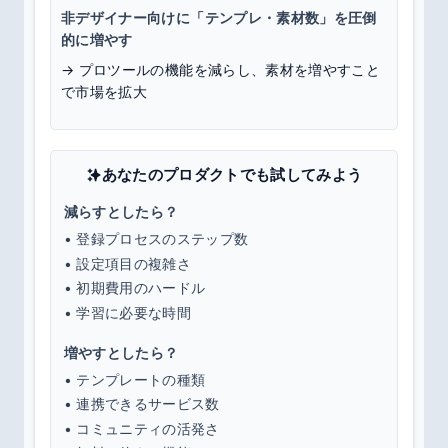
非デザイナー向けに「テンプレ・素材数」を圧倒
的に増やす
→
プロツールの機能を減らし、素材を増やすこと
で市場を拡大
あなたのプロダクトでも試してみよう
減らすとしたら？
• 登録プロセスのステップ数
• 設定項目の複雑さ
• 初期費用のハードル
• 学習に必要な時間
増やすとしたら？
• テンプレートの種類
• 連携できるサービス数
• コミュニティの活発さ