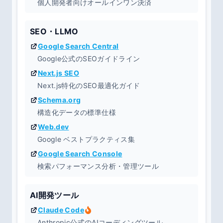
個人開発者向けオールインワン決済
SEO・LLMO
Google Search Central
Google公式のSEOガイドライン
Next.js SEO
Next.js特化のSEO最適化ガイド
Schema.org
構造化データの標準仕様
Web.dev
Google ベストプラクティス集
Google Search Console
検索パフォーマンス分析・管理ツール
AI開発ツール
Claude Code
Anthropic公式のAIコーディングツール