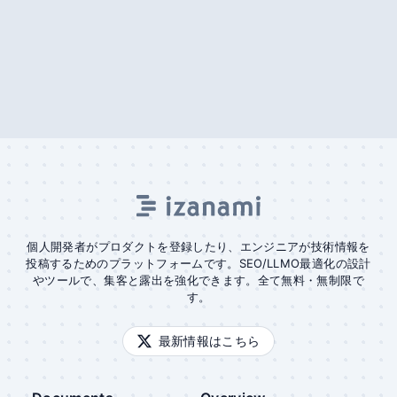
個人開発者がプロダクトを登録したり、エンジニアが技術情報を
投稿するためのプラットフォームです。SEO/LLMO最適化の設計
やツールで、集客と露出を強化できます。全て無料・無制限で
す。
最新情報はこちら