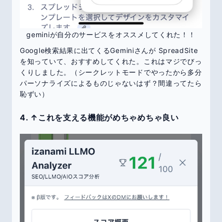
geminiが自分のサービスをオススメしてくれた！！
Google検索結果に出てくるGeminiさんが SpreadSite
を知っていて、おすすめしてくれた。これはマジでびっ
くりしました。（シークレットモードでやったから多分
パーソナライズによるものじゃないはず？間違ってたら
恥ずい）
4. ↑これを支える機能がめちゃめちゃ良い