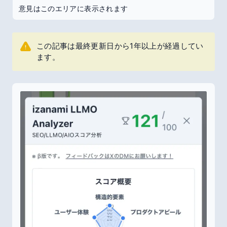
意見はこのエリアに表示されます
この記事は最終更新日から1年以上が経過してい
ます。