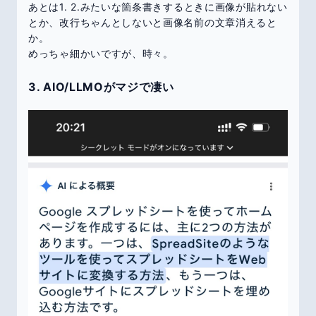
あとは1. 2.みたいな箇条書きするときに画像が貼れない
とか、改行ちゃんとしないと画像名前の文章消えると
か。
めっちゃ細かいですが、時々。
3. AIO/LLMOがマジで凄い