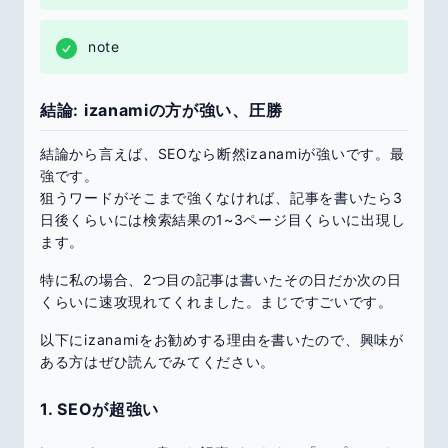
note
結論: izanamiの方が強い、圧勝
結論から言えば、SEOなら断然izanamiが強いです。最
強です。
狙うワードがそこまで強くなければ、記事を書いたら3
日後くらいには検索結果の1~3ページ目くらいに出現し
ます。
特に私の場合、2つ目の記事は書いたその日だか次の日
くらいに速攻現れてくれました。まじですごいです。
以下にizanamiをお勧めする理由を書いたので、興味が
ある方はぜひ読んでみてください。
1. SEOが超強い