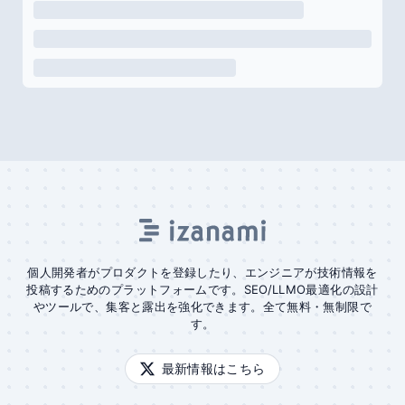
個人開発者がプロダクトを登録したり、エンジニアが技術情報を
投稿するためのプラットフォームです。SEO/LLMO最適化の設計
やツールで、集客と露出を強化できます。全て無料・無制限で
す。
最新情報はこちら