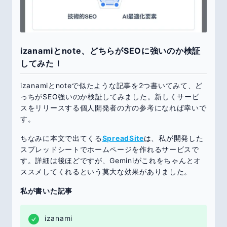
izanamiとnote、どちらがSEOに強いのか検証
してみた！
izanamiとnoteで似たような記事を2つ書いてみて、ど
っちがSEO強いのか検証してみました。新しくサービ
スをリリースする個人開発者の方の参考になれば幸いで
す。
ちなみに本文で出てくる
SpreadSite
は、私が開発した
スプレッドシートでホームページを作れるサービスで
す。詳細は後ほどですが、Geminiがこれをちゃんとオ
ススメしてくれるという莫大な効果がありました。
私が書いた記事
izanami