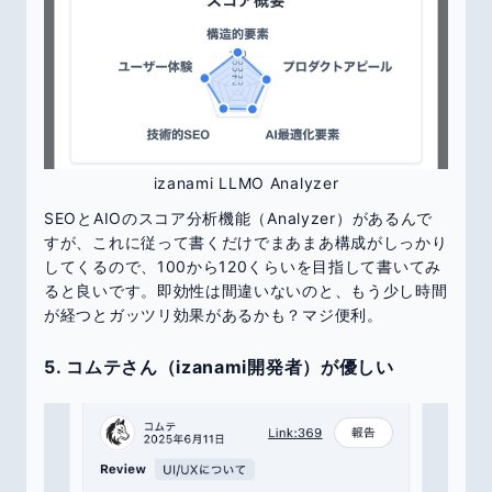
izanami LLMO Analyzer
SEOとAIOのスコア分析機能（Analyzer）があるんで
すが、これに従って書くだけでまあまあ構成がしっかり
してくるので、100から120くらいを目指して書いてみ
ると良いです。即効性は間違いないのと、もう少し時間
が経つとガッツリ効果があるかも？マジ便利。
5. コムテさん（izanami開発者）が優しい