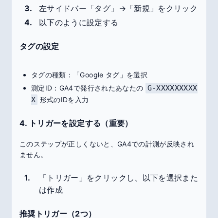
左サイドバー「タグ」→「新規」をクリック
以下のように設定する
タグの設定
タグの種類：「Google タグ」を選択
測定ID：GA4で発行されたあなたの
G-XXXXXXXXX
X
形式のIDを入力
4. トリガーを設定する（重要）
このステップが正しくないと、GA4での計測が反映され
ません。
「トリガー」をクリックし、以下を選択また
は作成
推奨トリガー（2つ）