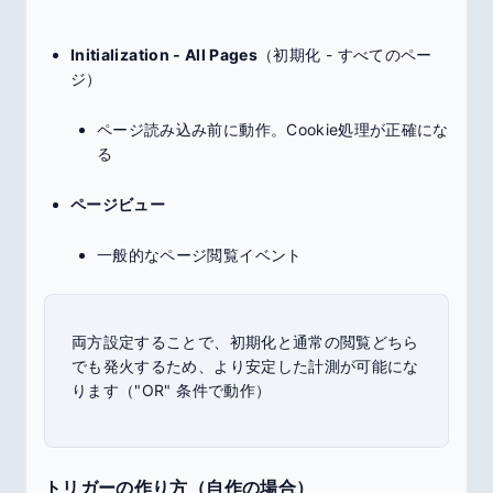
Initialization - All Pages
（初期化 - すべてのペー
ジ）
ページ読み込み前に動作。Cookie処理が正確にな
る
ページビュー
一般的なページ閲覧イベント
両方設定することで、初期化と通常の閲覧どちら
でも発火するため、より安定した計測が可能にな
ります（"OR" 条件で動作）
トリガーの作り方（自作の場合）