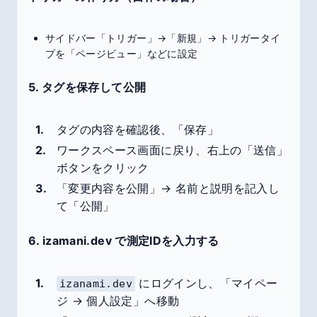
サイドバー「トリガー」→「新規」→ トリガータイ
プを「ページビュー」などに設定
5. タグを保存して公開
タグの内容を確認後、「保存」
ワークスペース画面に戻り、右上の「送信」
ボタンをクリック
「変更内容を公開」→ 名前と説明を記入し
て「公開」
6. izamani.dev で測定IDを入力する
にログインし、「マイペー
izanami.dev
ジ → 個人設定」へ移動