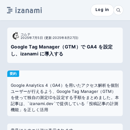
Log in
コムテ
2025年7月5日
(更新:2025年8月27日)
Google Tag Manager（GTM）で GA4 を設定
し、izanami に導入する
要約
Google Analytics 4（GA4）を用いたアクセス解析を個別
ユーザーが行えるよう、Google Tag Manager（GTM）
を使って独自の測定IDを設定する手順をまとめました。本
記事は、`izanami.dev`で提供している「投稿記事の計測
機能」を正しく活用