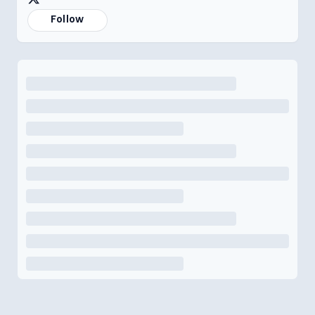
Follow