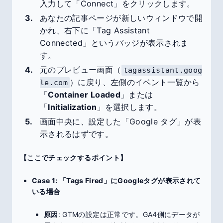
入力して「Connect」をクリックします。
あなたの記事ページが新しいウィンドウで開
かれ、右下に「Tag Assistant
Connected」というバッジが表示されま
す。
元のプレビュー画面（
tagassistant.goog
）に戻り、左側のイベント一覧から
le.com
「
Container Loaded
」または
「
Initialization
」を選択します。
画面中央に、設定した「Google タグ」が表
示されるはずです。
【ここでチェックするポイント】
Case 1: 「Tags Fired」にGoogleタグが表示されて
いる場合
原因
: GTMの設定は正常です。GA4側にデータが