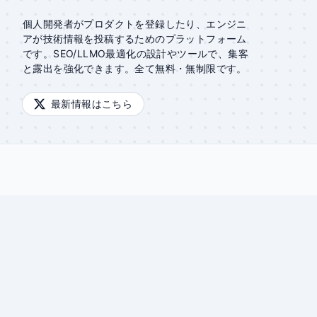
個人開発者がプロダクトを登録したり、エンジニ
アが技術情報を投稿するためのプラットフォーム
です。SEO/LLMO最適化の設計やツールで、集客
と露出を強化できます。全て無料・無制限です。
最新情報はこちら