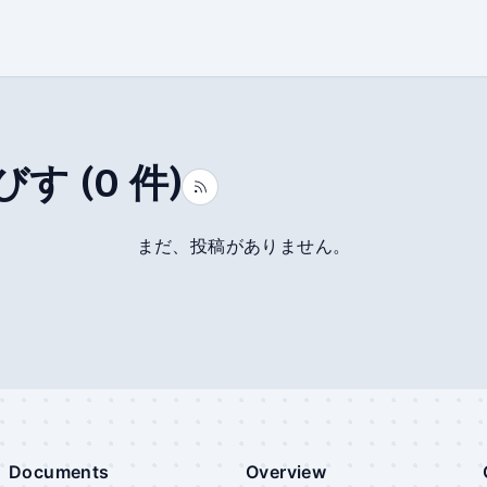
びす
(
0
件)
まだ、投稿がありません。
Documents
Overview