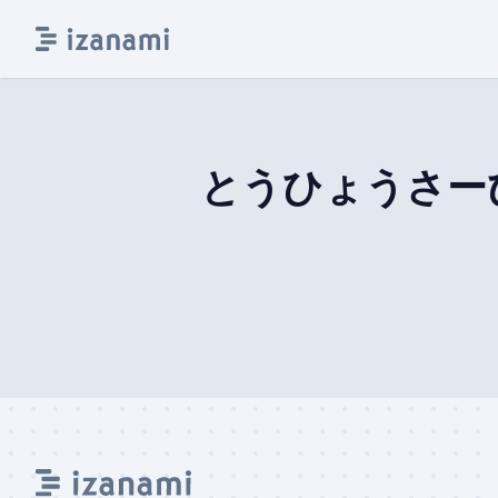
とうひょうさー