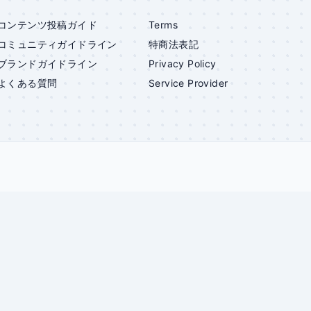
コンテンツ投稿ガイド
Terms
コミュニティガイドライン
特商法表記
ブランドガイドライン
Privacy Policy
よくある質問
Service Provider