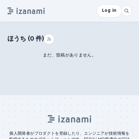
Log in
ほうち
(
0
件)
まだ、投稿がありません。
個人開発者がプロダクトを登録したり、エンジニアが技術情報を