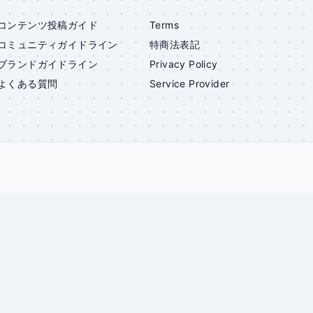
コンテンツ投稿ガイド
Terms
コミュニティガイドライン
特商法表記
ブランドガイドライン
Privacy Policy
よくある質問
Service Provider