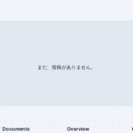
まだ、投稿がありません。
Documents
Overview