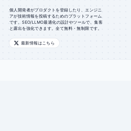
個人開発者がプロダクトを登録したり、エンジニ
アが技術情報を投稿するためのプラットフォーム
です。SEO/LLMO最適化の設計やツールで、集客
と露出を強化できます。全て無料・無制限です。
最新情報はこちら