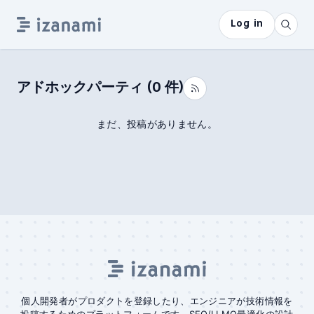
Log in
アドホックパーティ
(
0
件)
まだ、投稿がありません。
個人開発者がプロダクトを登録したり、エンジニアが技術情報を