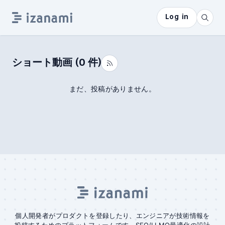
Log in
ショート動画
(
0
件)
まだ、投稿がありません。
個人開発者がプロダクトを登録したり、エンジニアが技術情報を