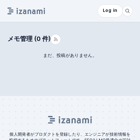
Log in
メモ管理
(
0
件)
まだ、投稿がありません。
個人開発者がプロダクトを登録したり、エンジニアが技術情報を