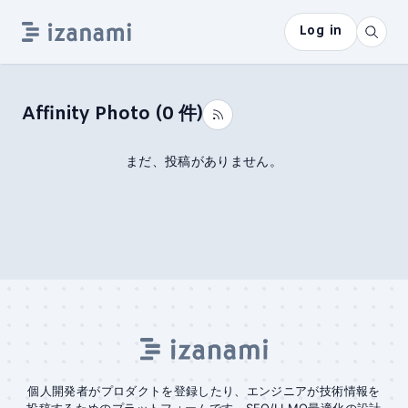
Log in
Affinity Photo
(
0
件)
まだ、投稿がありません。
個人開発者がプロダクトを登録したり、エンジニアが技術情報を