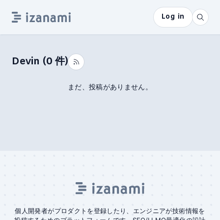
Log in
Devin
(
0
件)
まだ、投稿がありません。
個人開発者がプロダクトを登録したり、エンジニアが技術情報を