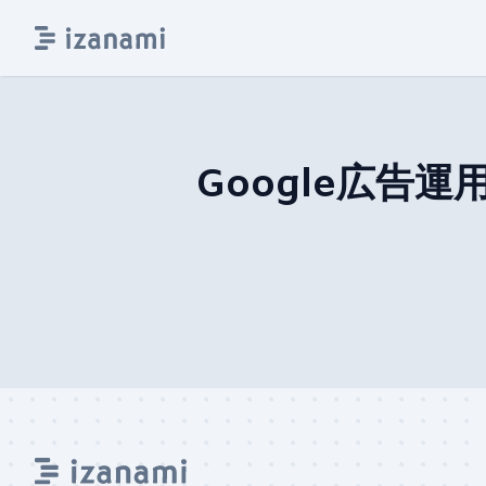
Google広告運