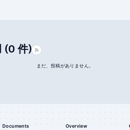
用
(
0
件)
まだ、投稿がありません。
Documents
Overview