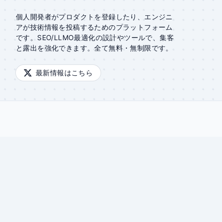
個人開発者がプロダクトを登録したり、エンジニ
アが技術情報を投稿するためのプラットフォーム
です。SEO/LLMO最適化の設計やツールで、集客
と露出を強化できます。全て無料・無制限です。
最新情報はこちら