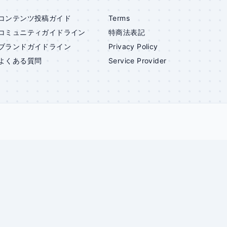
コンテンツ投稿ガイド
Terms
コミュニティガイドライン
特商法表記
ブランドガイドライン
Privacy Policy
よくある質問
Service Provider