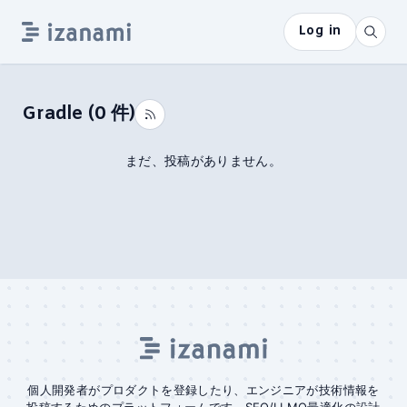
Log in
Gradle
(
0
件)
まだ、投稿がありません。
個人開発者がプロダクトを登録したり、エンジニアが技術情報を