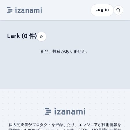
Log in
Lark
(
0
件)
まだ、投稿がありません。
個人開発者がプロダクトを登録したり、エンジニアが技術情報を