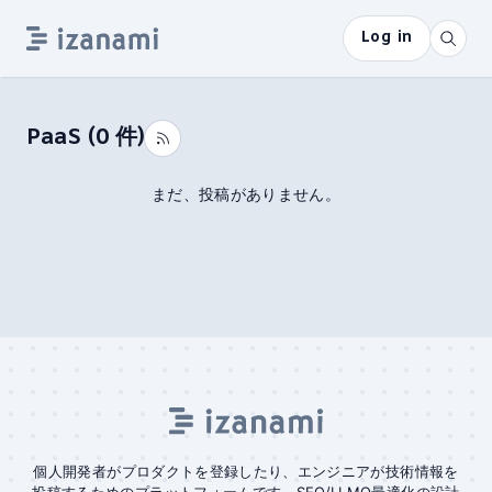
Log in
PaaS
(
0
件)
まだ、投稿がありません。
個人開発者がプロダクトを登録したり、エンジニアが技術情報を