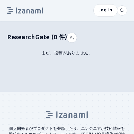
Log in
ResearchGate
(
0
件)
まだ、投稿がありません。
個人開発者がプロダクトを登録したり、エンジニアが技術情報を