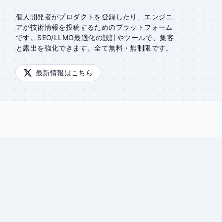
個人開発者がプロダクトを登録したり、エンジニ
アが技術情報を投稿するためのプラットフォーム
です。SEO/LLMO最適化の設計やツールで、集客
と露出を強化できます。全て無料・無制限です。
最新情報はこちら