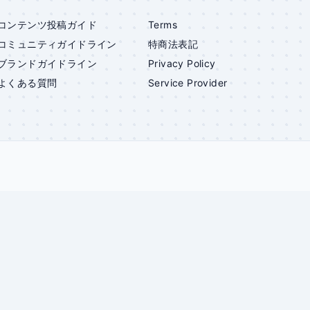
コンテンツ投稿ガイド
Terms
コミュニティガイドライン
特商法表記
ブランドガイドライン
Privacy Policy
よくある質問
Service Provider