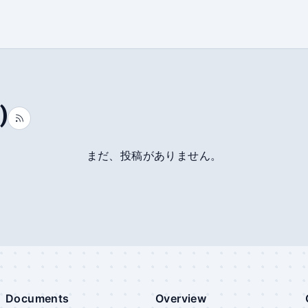
)
まだ、投稿がありません。
Documents
Overview