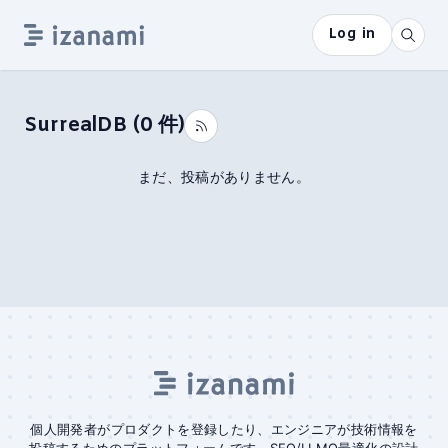
Log in
SurrealDB
(
0
件)
まだ、投稿がありません。
個人開発者がプロダクトを登録したり、エンジニアが技術情報を