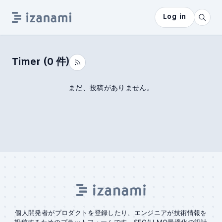
Log in
Timer
(
0
件)
まだ、投稿がありません。
個人開発者がプロダクトを登録したり、エンジニアが技術情報を