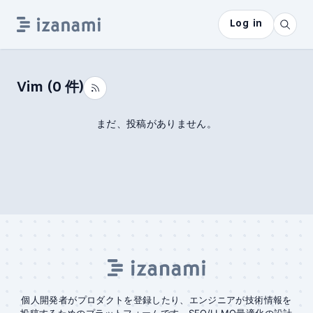
Log in
Vim
(
0
件)
まだ、投稿がありません。
個人開発者がプロダクトを登録したり、エンジニアが技術情報を