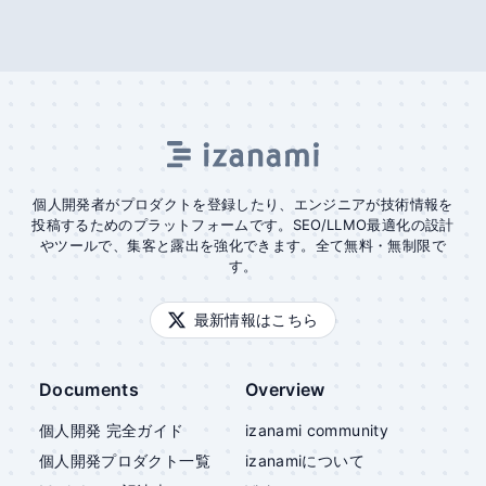
個人開発者がプロダクトを登録したり、エンジニアが技術情報を
投稿するためのプラットフォームです。SEO/LLMO最適化の設計
やツールで、集客と露出を強化できます。全て無料・無制限で
す。
最新情報はこちら
Documents
Overview
個人開発 完全ガイド
izanami community
個人開発プロダクト一覧
izanami
について