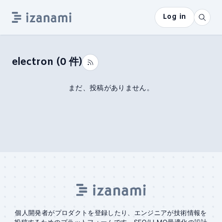
Log in
electron
(
0
件)
まだ、投稿がありません。
個人開発者がプロダクトを登録したり、エンジニアが技術情報を