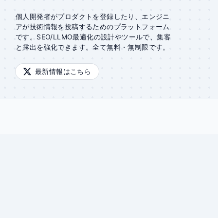
個人開発者がプロダクトを登録したり、エンジニ
アが技術情報を投稿するためのプラットフォーム
です。SEO/LLMO最適化の設計やツールで、集客
と露出を強化できます。全て無料・無制限です。
最新情報はこちら