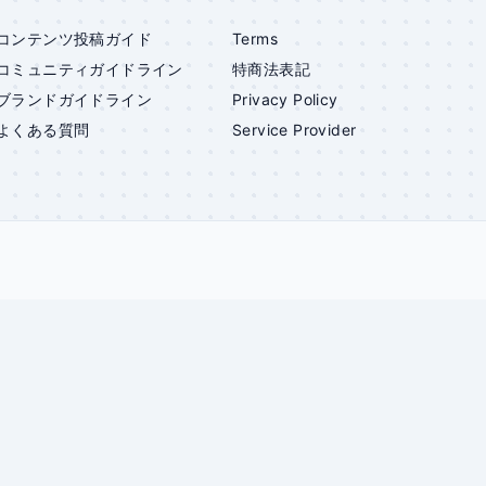
コンテンツ投稿ガイド
Terms
コミュニティガイドライン
特商法表記
ブランドガイドライン
Privacy Policy
よくある質問
Service Provider