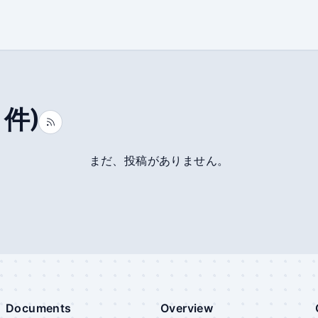
件)
まだ、投稿がありません。
Documents
Overview