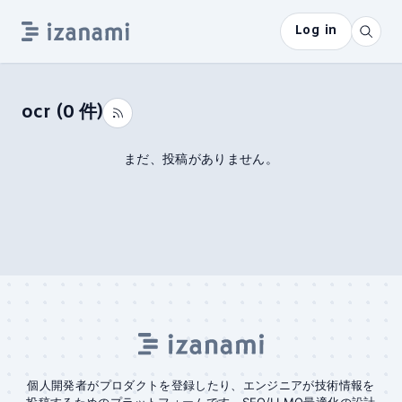
Log in
ocr
(
0
件)
まだ、投稿がありません。
個人開発者がプロダクトを登録したり、エンジニアが技術情報を