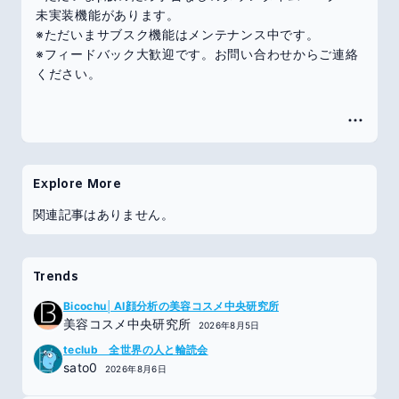
未実装機能があります。
※ただいまサブスク機能はメンテナンス中です。
※フィードバック大歓迎です。お問い合わせからご連絡
ください。
Explore More
関連記事はありません。
Trends
Bicochu│AI顔分析の美容コスメ中央研究所
美容コスメ中央研究所
2026年8月5日
teclub 全世界の人と輪読会
sato0
2026年8月6日