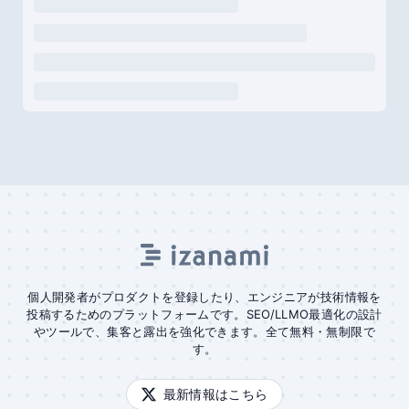
個人開発者がプロダクトを登録したり、エンジニアが技術情報を
投稿するためのプラットフォームです。SEO/LLMO最適化の設計
やツールで、集客と露出を強化できます。全て無料・無制限で
す。
最新情報はこちら