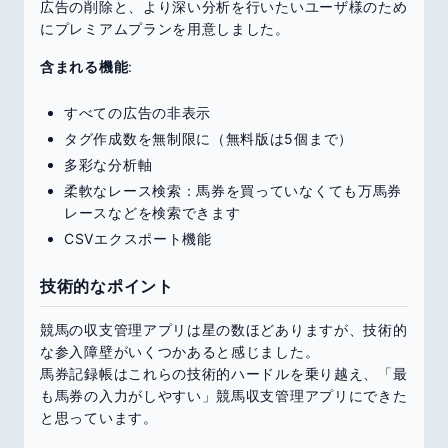
広告の削除と、より深い分析を行いたいユーザ様のため
にプレミアムプランを用意しました。
含まれる機能
:
すべての広告の非表示
タグ作成数を無制限に（無料版は5個まで）
多彩な分析軸
柔軟なレース検索：馬券を買っていなくても万馬券
レースなどを検索できます
CSVエクスポート機能
技術的なポイント
競馬の収支管理アプリは星の数ほどありますが、技術的
な参入障壁がいくつかあると感じました。
馬券記録帳はこれらの技術的ハードルを乗り越え、「最
も馬券の入力がしやすい」競馬収支管理アプリにできた
と思っています。