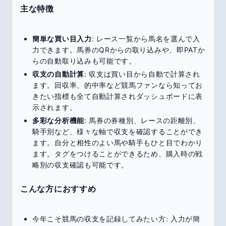
主な特徴
簡単な買い目入力
: レース一覧から馬名を選んで入
力できます。馬券のQRからの取り込みや、即PATか
らの自動取り込みも可能です。
収支の自動計算
: 収支は買い目から自動で計算され
ます。回収率、的中率など競馬ファンなら知ってお
きたい指標も全て自動計算されダッシュボードに表
示されます。
多彩な分析機能
: 馬券の券種別、レースの距離別、
騎手別など、様々な軸で収支を確認することができ
ます。自分と相性のよい馬や騎手もひと目でわかり
ます。タグをつけることができるため、購入時の戦
略別の収支確認も可能です。
こんな方におすすめ
今年こそ競馬の収支を記録してみたい方: 入力が簡