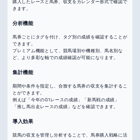
購入したレースと馬券、収支をカレンダー形式で確認で
きます。
分析機能
馬券ごとにタグを付け、タグ別の成績を確認することが
できます。
プレミアム機能として、競馬場別や機種別、馬名別な
ど、より多彩な軸での成績確認が可能になります。
集計機能
期間や条件を指定し、合致する馬券の収支を集計するこ
とができます。
例えば「今年のG1レースの成績」「新馬戦の成績」
「推し馬出走レースの成績」などを確認できます。
導入効果
競馬の収支を管理し分析することで、馬券購入戦略に活