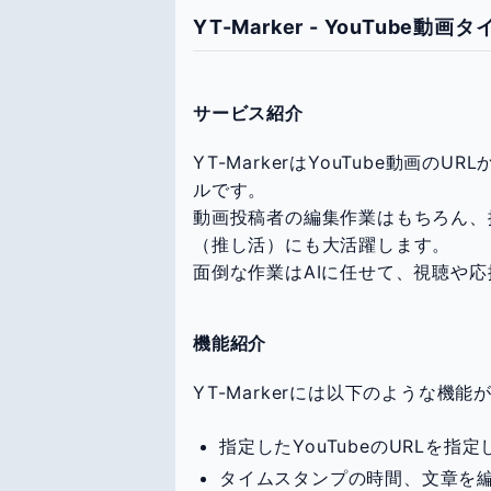
YT-Marker - YouTube動
サービス紹介
YT-MarkerはYouTube動画
ルです。
動画投稿者の編集作業はもちろん、
（推し活）にも大活躍します。
面倒な作業はAIに任せて、視聴や
機能紹介
YT-Markerには以下のような機能
指定したYouTubeのURLを指
タイムスタンプの時間、文章を