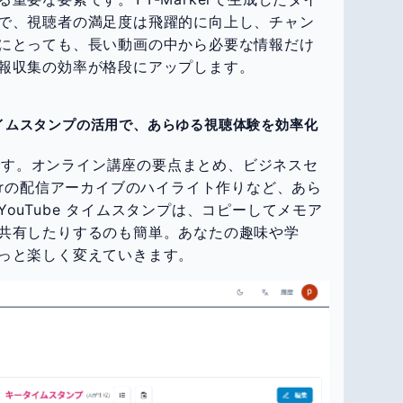
で、視聴者の満足度は飛躍的に向上し、チャン
にとっても、長い動画の中から必要な情報だけ
報収集の効率が格段にアップします。
 タイムスタンプの活用で、あらゆる視聴体験を効率化
限大です。オンライン講座の要点まとめ、ビジネスセ
erの配信アーカイブのハイライト作りなど、あら
ouTube タイムスタンプは、コピーしてメモア
共有したりするのも簡単。あなたの趣味や学
っと楽しく変えていきます。