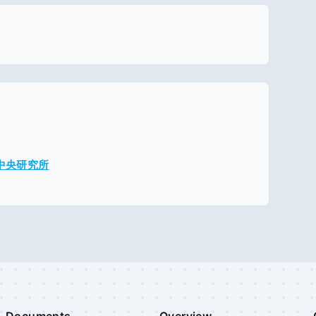
メ中央研究所