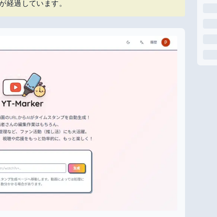
上が経過しています。