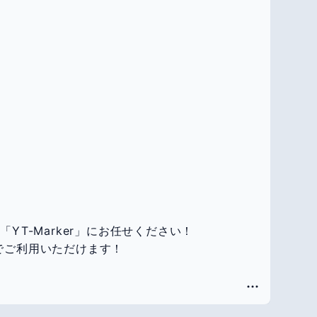
「YT-Marker」にお任せください！
料でご利用いただけます！