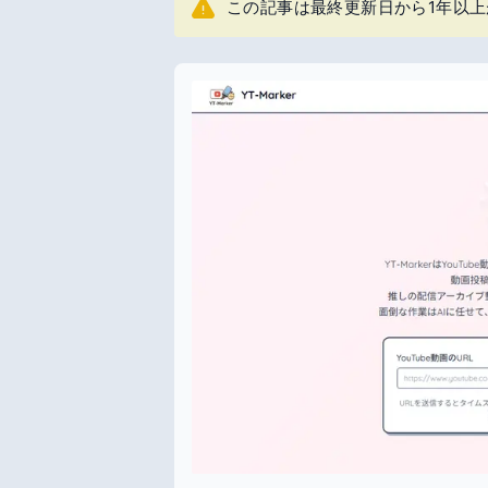
この記事は最終更新日から1年以