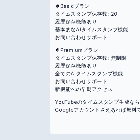
🍀Basicプラン
タイムスタンプ保存数: 20
履歴保存機能あり
基本的なAIタイムスタンプ機能
お問い合わせサポート
🌟Premiumプラン
タイムスタンプ保存数: 無制限
履歴保存機能あり
全てのAIタイムスタンプ機能
お問い合わせサポート
新機能への早期アクセス
YouTubeのタイムスタンプ生成なら
Googleアカウントさえあれば無