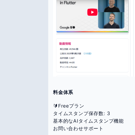
料金体系
🔰Freeプラン
タイムスタンプ保存数: 3
基本的なAIタイムスタンプ機能
お問い合わせサポート