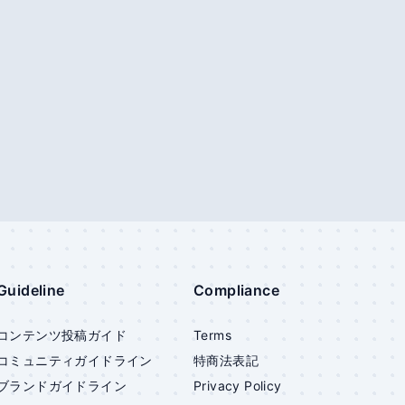
Guideline
Compliance
コンテンツ投稿ガイド
Terms
コミュニティガイドライン
特商法表記
ブランドガイドライン
Privacy Policy