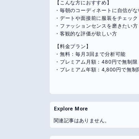
【こんな方におすすめ】
・毎朝のコーディネートに自信がな
・デートや面接前に服装をチェック
・ファッションセンスを磨きたい方
・客観的な評価が欲しい方
【料金プラン】
・無料：毎月3回まで分析可能
・プレミアム月額：480円で無制限
・プレミアム年額：4,800円で無
Explore More
関連記事はありません。