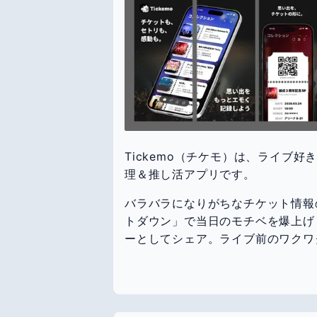
Tickemo（チケモ）は、ライブ
理＆推し活アプリです。
バラバラになりがちなチケット情報
トダウン」で当日のモチベを爆上げ
ーとしてシェア。ライブ前のワクワ