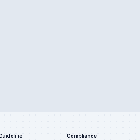
Guideline
Compliance