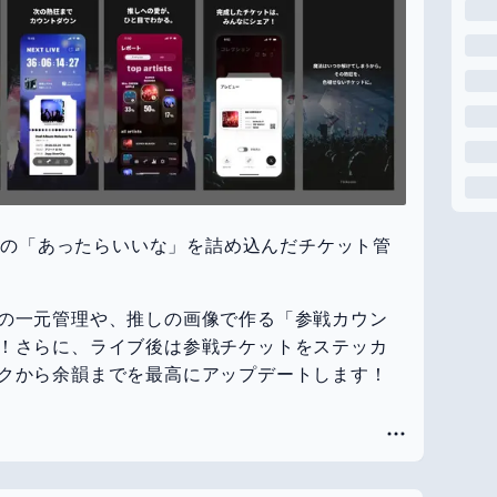
好きの「あったらいいな」を詰め込んだチケット管
の一元管理や、推しの画像で作る「参戦カウン
！さらに、ライブ後は参戦チケットをステッカ
クから余韻までを最高にアップデートします！