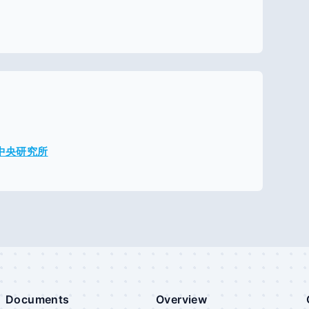
メ中央研究所
Documents
Overview