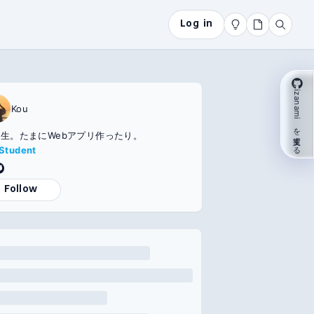
Log in
izanami を支援する
Kou
生。たまにWebアプリ作ったり。
Student
Follow