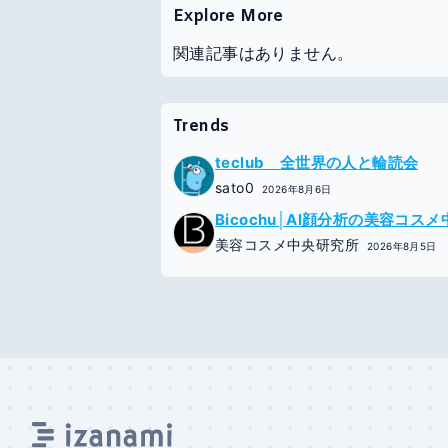
Explore More
関連記事はありません。
Trends
teclub 全世界の人と輪読会
sato0
2026年8月6日
Bicochu│AI顔分析の美容コス
美容コスメ中央研究所
2026年8月5日