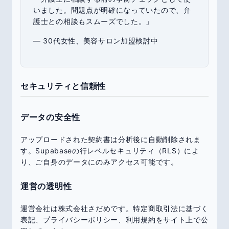
いました。問題点が明確になっていたので、弁
護士との相談もスムーズでした。」
— 30代女性、美容サロン加盟検討中
セキュリティと信頼性
データの安全性
アップロードされた契約書は分析後に自動削除されま
す。Supabaseの行レベルセキュリティ（RLS）によ
り、ご自身のデータにのみアクセス可能です。
運営の透明性
運営会社は株式会社さだめです。特定商取引法に基づく
表記、プライバシーポリシー、利用規約をサイト上で公