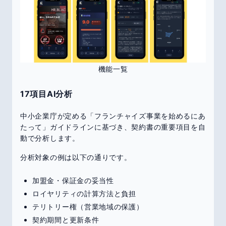
機能一覧
17項目AI分析
中小企業庁が定める「フランチャイズ事業を始めるにあ
たって」ガイドラインに基づき、契約書の重要項目を自
動で分析します。
分析対象の例は以下の通りです。
加盟金・保証金の妥当性
ロイヤリティの計算方法と負担
テリトリー権（営業地域の保護）
契約期間と更新条件