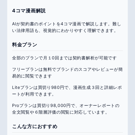
4コマ漫画解説
AIが契約書のポイントを4コマ漫画で解説します。難し
い法律用語も、視覚的にわかりやすく理解できます。
料金プラン
全部のプランで月１0回までは契約書解析が可能です
フリープランは無料でブランドのスコアやレビューが簡
易的に閲覧できます
Liteプランは買切り980円で、漫画生成３回と詳細レポ
ートが利用できます。
Proプランは買切り98,000円で、オーナーレポートの
全文閲覧や６階層評価の閲覧に対応しています。
こんな方におすすめ