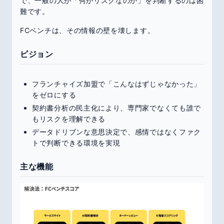
で、一般の人が「何がリスクなのか」を判断するのは困
難です。
FCベンチは、その情報の壁を壊します。
ビジョン
フランチャイズ加盟で「こんなはずじゃなかった」
をゼロにする
契約書分析の民主化により、専門家でなくても誰で
もリスクを理解できる
データドリブンな意思決定で、感情ではなくファク
トで判断できる環境を実現
主な機能