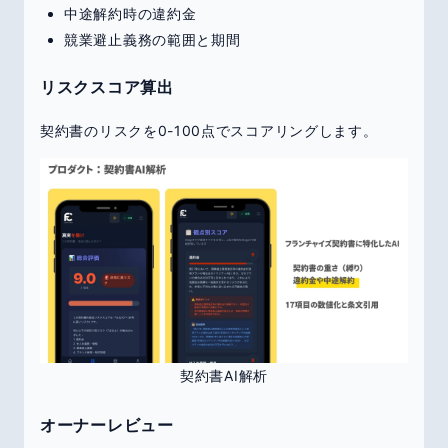
中途解約時の違約金
競業避止義務の範囲と期間
リスクスコア算出
契約書のリスクを0-100点でスコアリングします。
契約書AI解析
オーナーレビュー