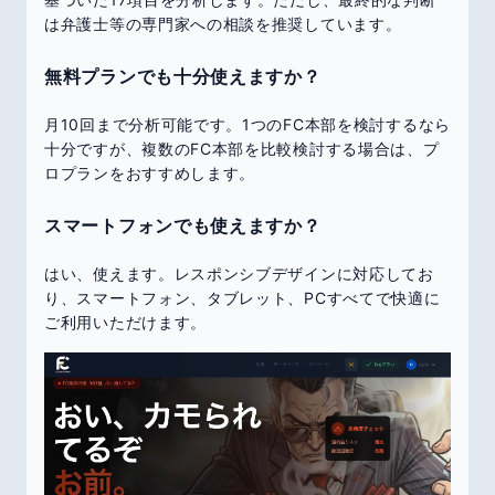
は弁護士等の専門家への相談を推奨しています。
無料プランでも十分使えますか？
月10回まで分析可能です。1つのFC本部を検討するなら
十分ですが、複数のFC本部を比較検討する場合は、プ
ロプランをおすすめします。
スマートフォンでも使えますか？
はい、使えます。レスポンシブデザインに対応してお
り、スマートフォン、タブレット、PCすべてで快適に
ご利用いただけます。