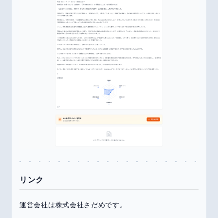
リンク
運営会社は株式会社さだめです。