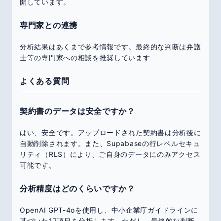
開しています。
専門家との連携
分析結果はあくまで参考情報です。最終的な判断は弁護
士等の専門家への相談を推奨しています
よくある質問
契約書のデータは安全ですか？
はい、安全です。アップロードされた契約書は分析後に
自動削除されます。また、Supabaseの行レベルセキュ
リティ（RLS）により、ご自身のデータにのみアクセス
可能です。
分析精度はどのくらいですか？
OpenAI GPT-4oを使用し、中小企業庁ガイドラインに
基づいた17項目を分析します。ただし、最終的な判断