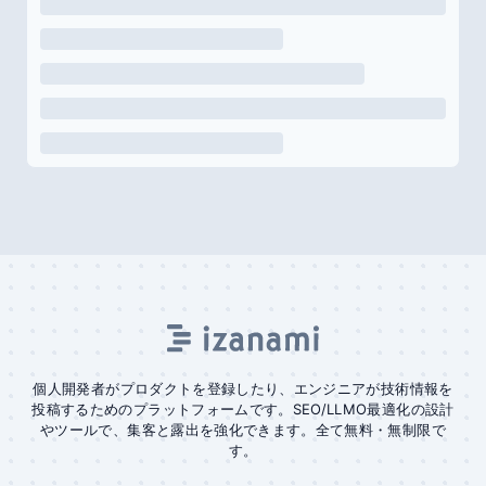
個人開発者がプロダクトを登録したり、エンジニアが技術情報を
投稿するためのプラットフォームです。SEO/LLMO最適化の設計
やツールで、集客と露出を強化できます。全て無料・無制限で
す。