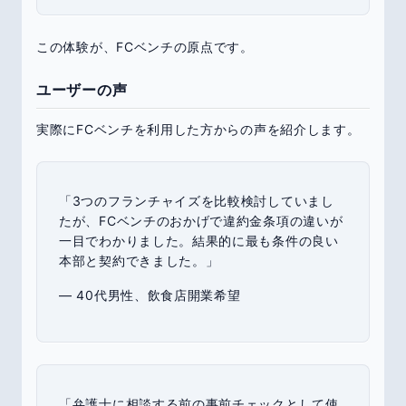
この体験が、FCベンチの原点です。
ユーザーの声
実際にFCベンチを利用した方からの声を紹介します。
「3つのフランチャイズを比較検討していまし
たが、FCベンチのおかげで違約金条項の違いが
一目でわかりました。結果的に最も条件の良い
本部と契約できました。」
— 40代男性、飲食店開業希望
「弁護士に相談する前の事前チェックとして使