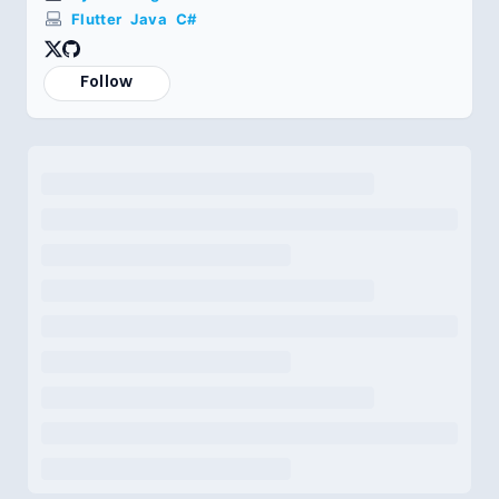
Flutter
Java
C#
Follow