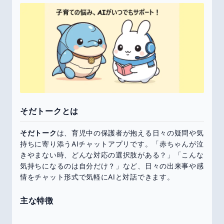
そだトークとは
そだトーク
は、育児中の保護者が抱える日々の疑問や気
持ちに寄り添うAIチャットアプリです。「赤ちゃんが泣
きやまない時、どんな対応の選択肢がある？」「こんな
気持ちになるのは自分だけ？」など、日々の出来事や感
情をチャット形式で気軽にAIと対話できます。
主な特徴