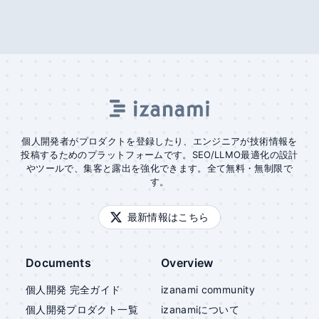
個人開発者がプロダクトを登録したり、エンジニアが技術情報を
投稿するためのプラットフォームです。SEO/LLMO最適化の設計
やツールで、集客と露出を強化できます。全て無料・無制限で
す。
最新情報はこちら
Documents
Overview
個人開発 完全ガイド
izanami community
個人開発プロダクト一覧
izanami
について