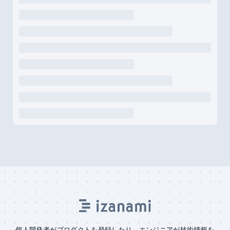
個人開発者がプロダクトを登録したり、エンジニアが技術情報を