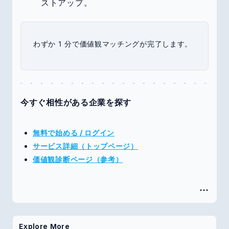
ストアップ。
わずか 1 分で価値観マッチングが完了します。
今すぐ相性がある企業を探す
無料で始める / ログイン
サービス詳細（トップページ）
価値観診断ページ（参考）
Explore More