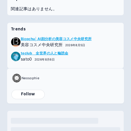
関連記事はありません。
Trends
Bicochu│AI顔分析の美容コスメ中央研究所
美容コスメ中央研究所
2026年8月5日
teclub 全世界の人と輪読会
sato0
2026年8月6日
Neosophie
Follow