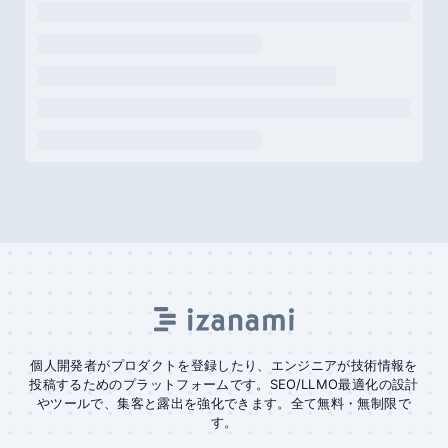
個人開発者がプロダクトを登録したり、エンジニアが技術情報を
投稿するためのプラットフォームです。SEO/LLMO最適化の設計
やツールで、集客と露出を強化できます。全て無料・無制限で
す。