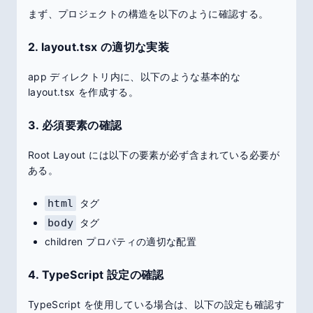
まず、プロジェクトの構造を以下のように確認する。
2. layout.tsx の適切な実装
app ディレクトリ内に、以下のような基本的な
layout.tsx を作成する。
3. 必須要素の確認
Root Layout には以下の要素が必ず含まれている必要が
ある。
html
タグ
body
タグ
children プロパティの適切な配置
4. TypeScript 設定の確認
TypeScript を使用している場合は、以下の設定も確認す