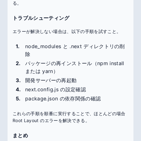
る。
トラブルシューティング
エラーが解決しない場合は、以下の手順を試すこと。
node_modules と .next ディレクトリの削
除
パッケージの再インストール（npm install
または yarn）
開発サーバーの再起動
next.config.js の設定確認
package.json の依存関係の確認
これらの手順を順番に実行することで、ほとんどの場合
Root Layout のエラーを解決できる。
まとめ