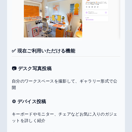
✅ 現在ご利用いただける機能
📷 デスク写真投稿
自分のワークスペースを撮影して、ギャラリー形式で公
開
⚙️ デバイス投稿
キーボードやモニター、チェアなどお気に入りのガジェ
ットを詳しく紹介