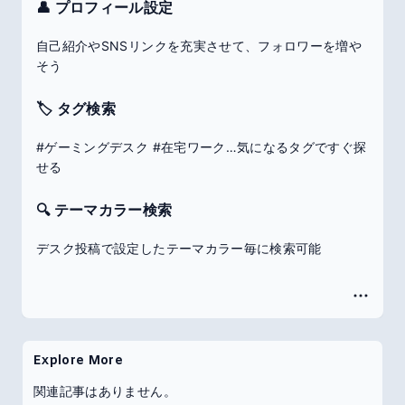
👤 プロフィール設定
自己紹介やSNSリンクを充実させて、フォロワーを増や
そう
🏷️ タグ検索
#ゲーミングデスク #在宅ワーク…気になるタグですぐ探
せる
🔍 テーマカラー検索
デスク投稿で設定したテーマカラー毎に検索可能
Explore More
関連記事はありません。