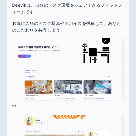
Deevikは、自分のデスク環境をシェアできるプラットフ
ォームです
お気に入りのデスク写真やデバイスを投稿して、あなた
のこだわりを共有しよう
**