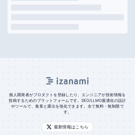
個人開発者がプロダクトを登録したり、エンジニアが技術情報を
投稿するためのプラットフォームです。SEO/LLMO最適化の設計
やツールで、集客と露出を強化できます。全て無料・無制限で
す。
最新情報はこちら