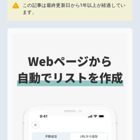
この記事は最終更新日から1年以上が経過してい
ます。