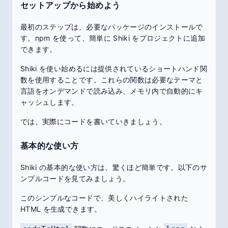
セットアップから始めよう
最初のステップは、必要なパッケージのインストールで
す。npm を使って、簡単に Shiki をプロジェクトに追加
できます。
Shiki を使い始めるには提供されているショートハンド関
数を使用することです。これらの関数は必要なテーマと
言語をオンデマンドで読み込み、メモリ内で自動的にキ
ャッシュします。
では、実際にコードを書いていきましょう。
基本的な使い方
Shiki の基本的な使い方は、驚くほど簡単です。以下のサ
ンプルコードを見てみましょう。
このシンプルなコードで、美しくハイライトされた
HTML を生成できます。