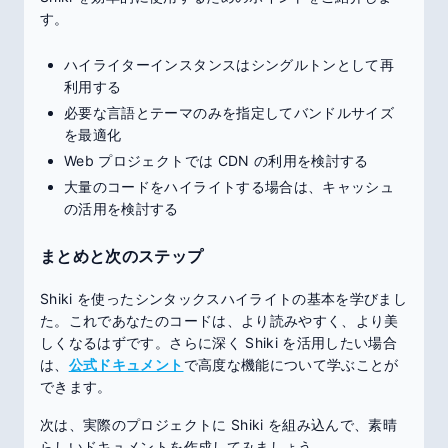
す。
ハイライターインスタンスはシングルトンとして再
利用する
必要な言語とテーマのみを指定してバンドルサイズ
を最適化
Web プロジェクトでは CDN の利用を検討する
大量のコードをハイライトする場合は、キャッシュ
の活用を検討する
まとめと次のステップ
Shiki を使ったシンタックスハイライトの基本を学びまし
た。これであなたのコードは、より読みやすく、より美
しくなるはずです。さらに深く Shiki を活用したい場合
は、
公式ドキュメント
で高度な機能について学ぶことが
できます。
次は、実際のプロジェクトに Shiki を組み込んで、素晴
らしいドキュメントを作成してみましょう。