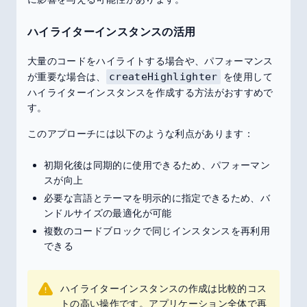
ハイライターインスタンスの活用
大量のコードをハイライトする場合や、パフォーマンス
が重要な場合は、
createHighlighter
を使用して
ハイライターインスタンスを作成する方法がおすすめで
す。
このアプローチには以下のような利点があります：
初期化後は同期的に使用できるため、パフォーマン
スが向上
必要な言語とテーマを明示的に指定できるため、バ
ンドルサイズの最適化が可能
複数のコードブロックで同じインスタンスを再利用
できる
ハイライターインスタンスの作成は比較的コス
トの高い操作です。アプリケーション全体で再