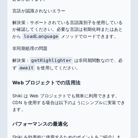
言語が認識されないエラー
解決策：サポートされている言語識別子を使用している
か確認してください。必要な言語は初期化時またはあと
から
loadLanguage
メソッドでロードできます。
非同期処理の問題
解決策：
getHighlighter
は非同期関数なので、必
ず
await
を使用してください。
Web プロジェクトでの活用法
Shiki は Web プロジェクトでも簡単に利用できます。
CDN を使用する場合は以下のようにシンプルに実装でき
ます。
パフォーマンスの最適化
Shiki を効率的に使用するためのポイントをご紹介しま