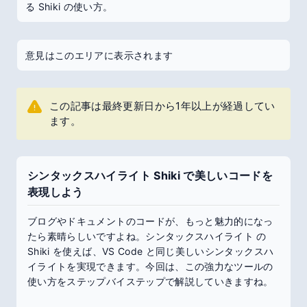
る Shiki の使い方。
意見はこのエリアに表示されます
この記事は最終更新日から1年以上が経過してい
ます。
シンタックスハイライト Shiki で美しいコードを
表現しよう
ブログやドキュメントのコードが、もっと魅力的になっ
たら素晴らしいですよね。シンタックスハイライト の
Shiki を使えば、VS Code と同じ美しいシンタックスハ
イライトを実現できます。今回は、この強力なツールの
使い方をステップバイステップで解説していきますね。