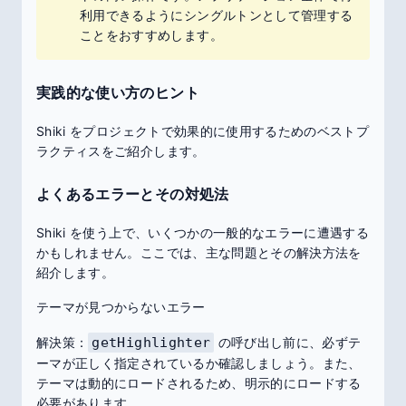
利用できるようにシングルトンとして管理する
ことをおすすめします。
実践的な使い方のヒント
Shiki をプロジェクトで効果的に使用するためのベストプ
ラクティスをご紹介します。
よくあるエラーとその対処法
Shiki を使う上で、いくつかの一般的なエラーに遭遇する
かもしれません。ここでは、主な問題とその解決方法を
紹介します。
テーマが見つからないエラー
解決策：
getHighlighter
の呼び出し前に、必ずテ
ーマが正しく指定されているか確認しましょう。また、
テーマは動的にロードされるため、明示的にロードする
必要があります。