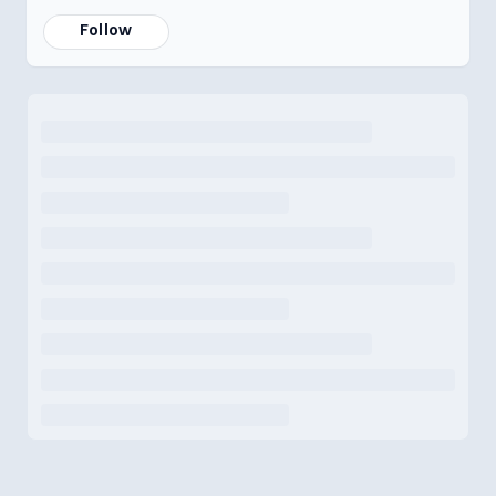
Follow