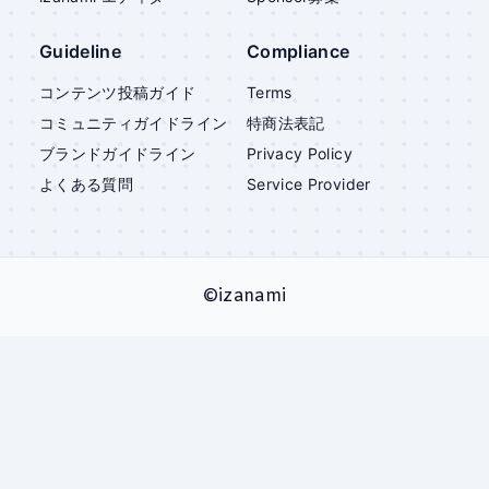
Guideline
Compliance
コンテンツ投稿ガイド
Terms
コミュニティガイドライン
特商法表記
ブランドガイドライン
Privacy Policy
よくある質問
Service Provider
©
izanami