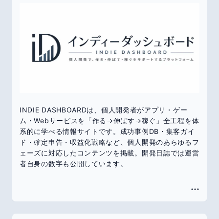
INDIE DASHBOARDは、個人開発者がアプリ・ゲー
ム・Webサービスを「作る→伸ばす→稼ぐ」全工程を体
系的に学べる情報サイトです。成功事例DB・集客ガイ
ド・確定申告・収益化戦略など、個人開発のあらゆるフ
ェーズに対応したコンテンツを掲載。開発日誌では運営
者自身の数字も公開しています。