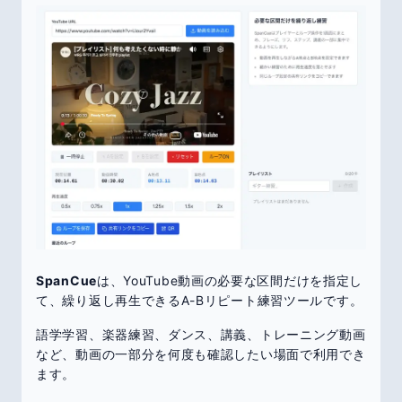
SpanCue
は、YouTube動画の必要な区間だけを指定し
て、繰り返し再生できるA-Bリピート練習ツールです。
語学学習、楽器練習、ダンス、講義、トレーニング動画
など、動画の一部分を何度も確認したい場面で利用でき
ます。