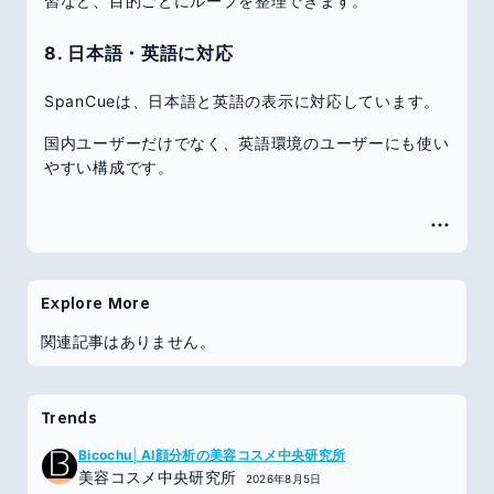
習など、目的ごとにループを整理できます。
8. 日本語・英語に対応
SpanCueは、日本語と英語の表示に対応しています。
国内ユーザーだけでなく、英語環境のユーザーにも使い
やすい構成です。
Explore More
関連記事はありません。
Trends
Bicochu│AI顔分析の美容コスメ中央研究所
美容コスメ中央研究所
2026年8月5日