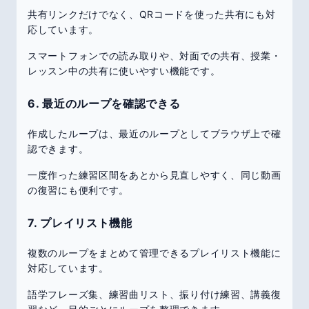
共有リンクだけでなく、QRコードを使った共有にも対
応しています。
スマートフォンでの読み取りや、対面での共有、授業・
レッスン中の共有に使いやすい機能です。
6. 最近のループを確認できる
作成したループは、最近のループとしてブラウザ上で確
認できます。
一度作った練習区間をあとから見直しやすく、同じ動画
の復習にも便利です。
7. プレイリスト機能
複数のループをまとめて管理できるプレイリスト機能に
対応しています。
語学フレーズ集、練習曲リスト、振り付け練習、講義復