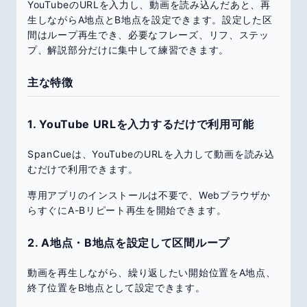
YouTubeのURLを入力し、動画を読み込んだあと、再
生しながらA地点とB地点を設定できます。設定した区
間はループ再生でき、必要なフレーズ、リフ、ステッ
プ、解説部分だけに集中して練習できます。
主な特徴
1. YouTube URLを入力するだけで利用可能
SpanCueは、YouTubeのURLを入力して動画を読み込
むだけで利用できます。
専用アプリのインストールは不要で、Webブラウザか
らすぐにA-Bリピート再生を開始できます。
2. A地点・B地点を設定して区間ループ
動画を再生しながら、繰り返したい開始位置をA地点、
終了位置をB地点として設定できます。