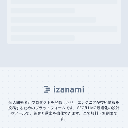
個人開発者がプロダクトを登録したり、エンジニアが技術情報を
投稿するためのプラットフォームです。SEO/LLMO最適化の設計
やツールで、集客と露出を強化できます。全て無料・無制限で
す。