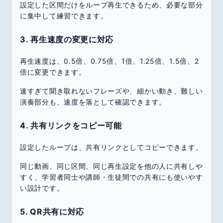
設定した区間だけをループ再生できるため、必要な部分
に集中して練習できます。
3. 再生速度の変更に対応
再生速度は、0.5倍、0.75倍、1倍、1.25倍、1.5倍、2
倍に変更できます。
速すぎて聞き取れないフレーズや、細かい動き、難しい
演奏部分も、速度を落として確認できます。
4. 共有リンクをコピー可能
設定したループは、共有リンクとしてコピーできます。
同じ動画、同じ区間、同じ再生設定を他の人に共有しや
すく、学習者同士や講師・生徒間での共有にも使いやす
い設計です。
5. QR共有に対応