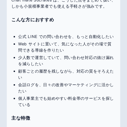
しかも小規模事業者でも使える手軽さが強みです。
こんな方におすすめ
公式 LINE での問い合わせを、もっと自動化したい
Web サイトに置いて、気になった人がその場で質
問できる導線を作りたい
少人数で運営していて、問い合わせ対応の抜け漏れ
を減らしたい
顧客ごとの履歴を残しながら、対応の質をそろえた
い
会話ログを、日々の改善やマーケティングに活かし
たい
個人事業主でも始めやすい料金帯のサービスを探し
ている
主な特徴