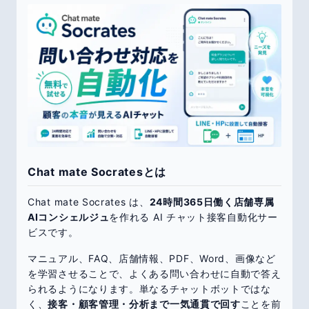
Chat mate Socratesとは
Chat mate Socrates は、
24時間365日働く店舗専属
AIコンシェルジュ
を作れる AI チャット接客自動化サー
ビスです。
マニュアル、FAQ、店舗情報、PDF、Word、画像など
を学習させることで、よくある問い合わせに自動で答え
られるようになります。単なるチャットボットではな
く、
接客・顧客管理・分析まで一気通貫で回す
ことを前