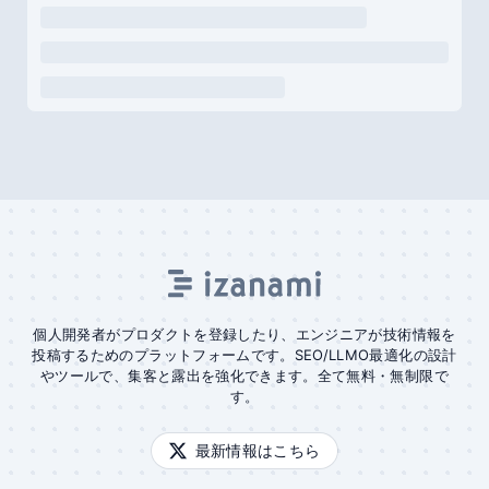
個人開発者がプロダクトを登録したり、エンジニアが技術情報を
投稿するためのプラットフォームです。SEO/LLMO最適化の設計
やツールで、集客と露出を強化できます。全て無料・無制限で
す。
最新情報はこちら