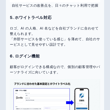
自社サービスの改善点を、日々のチャット利用で把握
5. ホワイトラベル対応
ロゴ、AI の人格、AI 名などを自社ブランドに合わせて
整えられます。
「外部サービスを使っている感じ」を薄めて、自社のサ
ービスとして見せやすい設計です。
6. ログイン機能
顧客がログインできる構成なので、個別の顧客管理やパ
ーソナライズに向いています。