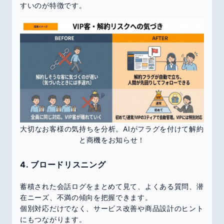
すいのが特徴です。
大切なお客様の気持ちを分析。AIがフラグを付けて解約
と商機をお知らせ！
4. ブロードリスニング
蓄積された会話ログをまとめて見て、よくある質問、潜
在ニーズ、不満の傾向を把握できます。
個別対応だけでなく、サービス改善や商品設計のヒント
にもつながります。