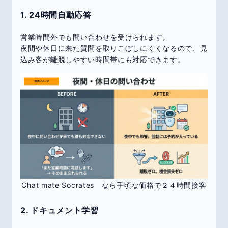
1. 24時間自動応答
営業時間外でも問い合わせを受けられます。
夜間や休日に来た質問を取りこぼしにくくなるので、見
込み客が離脱しやすい時間帯にも対応できます。
Chat mate Socrates なら手頃な価格で２４時間接客
2. ドキュメント学習