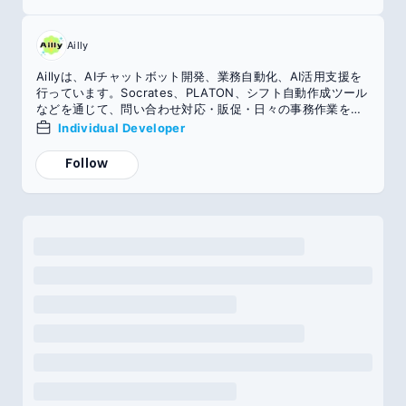
Ailly
Aillyは、AIチャットボット開発、業務自動化、AI活用支援を
行っています。Socrates、PLATON、シフト自動作成ツール
などを通じて、問い合わせ対応・販促・日々の事務作業を効
率化します。
Individual Developer
Follow