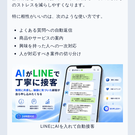
のストレスを減らしやすくなります。
特に相性がいいのは、次のような使い方です。
よくある質問への自動返信
商品やサービスの案内
興味を持った人への一次対応
人が対応すべき案件の切り分け
LINEにAIを入れて自動接客