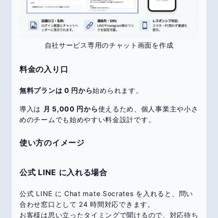
自社サービス専用のチャット画面を作成
料金の入り口
無料プランは 0 円から
始められます。
導入は
月 5,000 円から
使えるため、個人事業主や小さ
めのチームでも始めやすい料金設計です。
使い方のイメージ
公式 LINE に入れる場合
公式 LINE に Chat mate Socrates を入れると、問い
合わせ窓口として 24 時間対応できます。
お客様は思い立ったタイミングで聞けるので、対応待ち