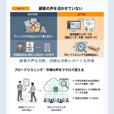
顧客の声を分析。詳細な分析レポートを作成