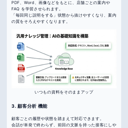
PDF、Word、画像などをもとに、店舗ごとの案内や
FAQ を学習させられます。
「毎回同じ説明をする」状態から抜けやすくなり、案内
の質をそろえやすくなります。
いつもの資料をそのままアップ
3. 顧客分析 機能
顧客ごとの履歴や状態を踏まえて対応できます。
会話が単発で終わらず、前回の文脈を持った接客にしや