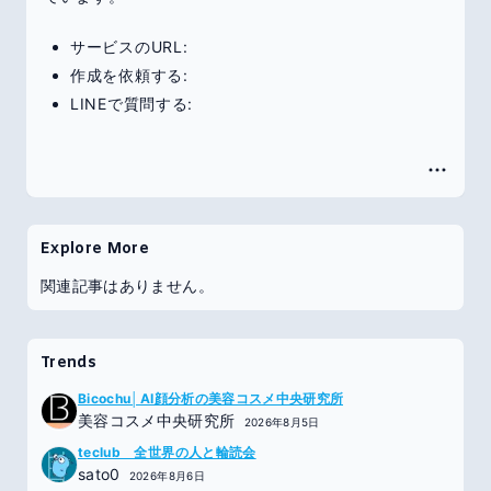
サービスのURL:
作成を依頼する:
LINEで質問する:
Explore More
関連記事はありません。
Trends
Bicochu│AI顔分析の美容コスメ中央研究所
美容コスメ中央研究所
2026年8月5日
teclub 全世界の人と輪読会
sato0
2026年8月6日