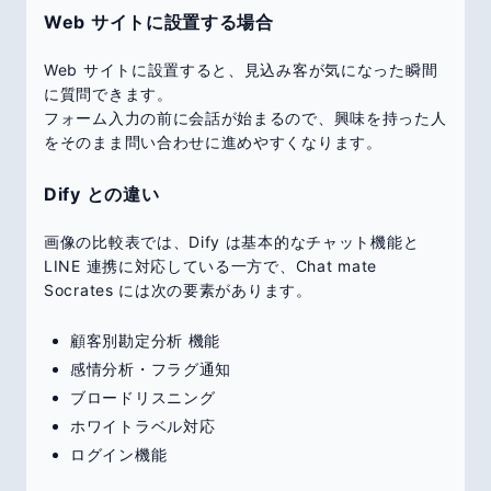
Web サイトに設置する場合
Web サイトに設置すると、見込み客が気になった瞬間
に質問できます。
フォーム入力の前に会話が始まるので、興味を持った人
をそのまま問い合わせに進めやすくなります。
Dify との違い
画像の比較表では、Dify は基本的なチャット機能と
LINE 連携に対応している一方で、Chat mate
Socrates には次の要素があります。
顧客別勘定分析 機能
感情分析・フラグ通知
ブロードリスニング
ホワイトラベル対応
ログイン機能