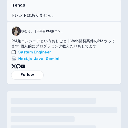
Trends
トレンドはありません。
やむぅ。｜8年目PM兼エンジニア
PM兼エンジニアというおしごと | Web開発案件のPMやって
ます 個人的にプログラミング教えたりもしてます
System Engineer
Next.js
Java
Gemini
Follow