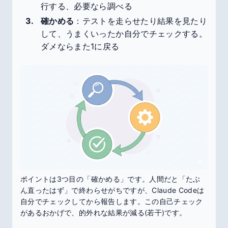
行する、必要なら調べる
確かめる
：テストを走らせたり結果を見たり
して、うまくいったか自分でチェックする。
ダメならまた1に戻る
ポイントは3つ目の「確かめる」です。人間だと「たぶ
ん直ったはず」で終わらせがちですが、Claude Codeは
自分でチェックしてから報告します。この自己チェック
があるおかげで、的外れな結果が減る(若干)です。