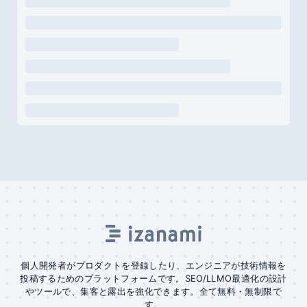
個人開発者がプロダクトを登録したり、エンジニアが技術情報を
投稿するためのプラットフォームです。SEO/LLMO最適化の設計
やツールで、集客と露出を強化できます。全て無料・無制限で
す。