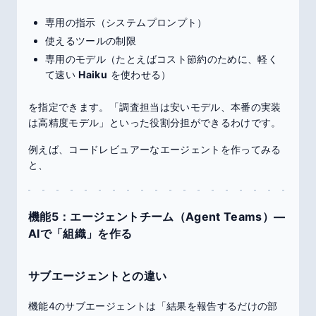
専用の指示（システムプロンプト）
使えるツールの制限
専用のモデル（たとえばコスト節約のために、軽く
て速い
Haiku
を使わせる）
を指定できます。「調査担当は安いモデル、本番の実装
は高精度モデル」といった役割分担ができるわけです。
例えば、コードレビュアーなエージェントを作ってみる
と、
機能5：エージェントチーム（Agent Teams）―
AIで「組織」を作る
サブエージェントとの違い
機能4のサブエージェントは「結果を報告するだけの部