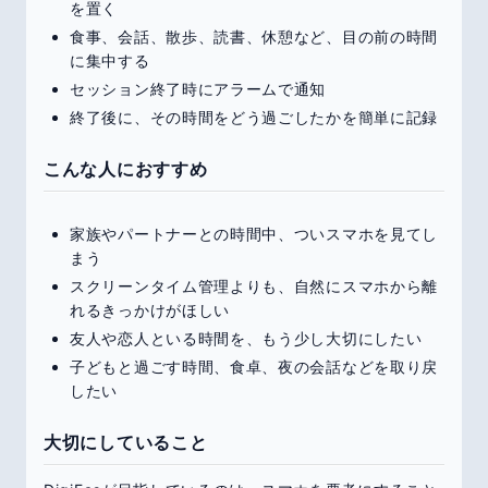
を置く
食事、会話、散歩、読書、休憩など、目の前の時間
に集中する
セッション終了時にアラームで通知
終了後に、その時間をどう過ごしたかを簡単に記録
こんな人におすすめ
家族やパートナーとの時間中、ついスマホを見てし
まう
スクリーンタイム管理よりも、自然にスマホから離
れるきっかけがほしい
友人や恋人といる時間を、もう少し大切にしたい
子どもと過ごす時間、食卓、夜の会話などを取り戻
したい
大切にしていること