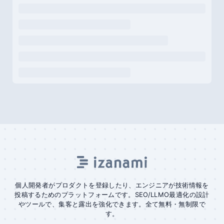
個人開発者がプロダクトを登録したり、エンジニアが技術情報を
投稿するためのプラットフォームです。SEO/LLMO最適化の設計
やツールで、集客と露出を強化できます。全て無料・無制限で
す。