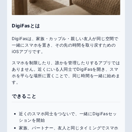
DigiFasとは
DigiFasは、家族・カップル・親しい友人が同じ空間で
一緒にスマホを置き、その先の時間を取り戻すための
iOSアプリです。
スマホを制限したり、誰かを管理したりするアプリでは
ありません。近くにいる人同士でDigiFasを開き、スマ
ホを平らな場所に置くことで、同じ時間を一緒に始めま
す。
できること
近くのスマホ同士をつないで、一緒にDigiFasセッ
ションを開始
家族、パートナー、友人と同じタイミングでスマホ