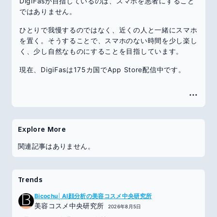
DigiFasが目指しているのは、スマホを悪者にすること
ではありません。
ひとりで我慢するのではなく、近くの人と一緒にスマホ
を置く。そうすることで、スマホのない時間を少し楽し
く、少し自然なものにすることを目指しています。
現在、DigiFasは175カ国でApp Store配信中です。
Explore More
関連記事はありません。
Trends
Bicochu│AI顔分析の美容コスメ中央研究所
美容コスメ中央研究所
2026年8月5日