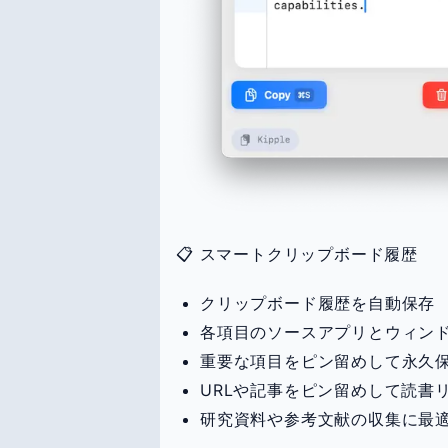
📋 スマートクリップボード履歴
クリップボード履歴を自動保存
各項目のソースアプリとウィン
重要な項目をピン留めして永久
URLや記事をピン留めして読書
研究資料や参考文献の収集に最