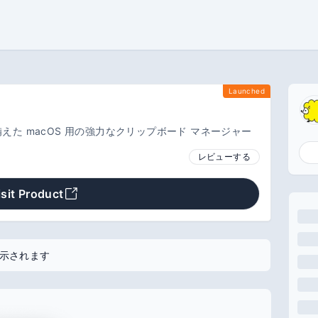
Launched
えた macOS 用の強力なクリップボード マネージャー
レビューする
isit Product
示されます