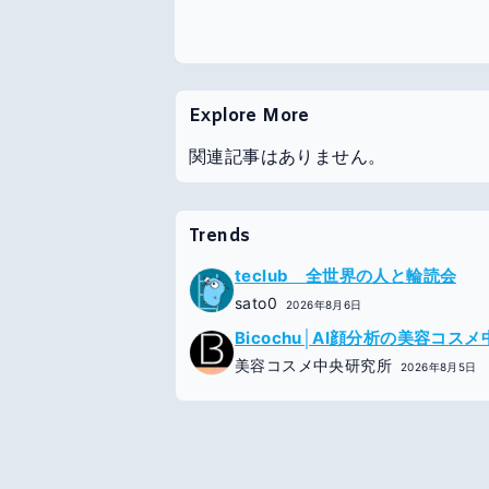
Explore More
関連記事はありません。
Trends
teclub 全世界の人と輪読会
sato0
2026年8月6日
Bicochu│AI顔分析の美容コス
美容コスメ中央研究所
2026年8月5日