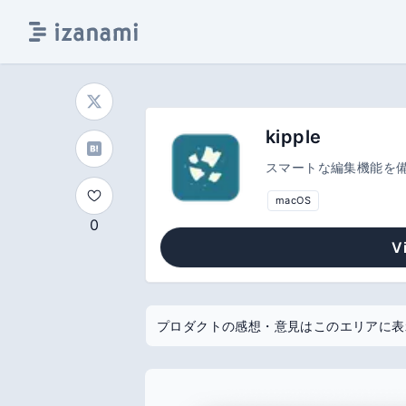
kipple
スマートな編集機能を備
macOS
0
V
プロダクトの感想・意見はこのエリアに表