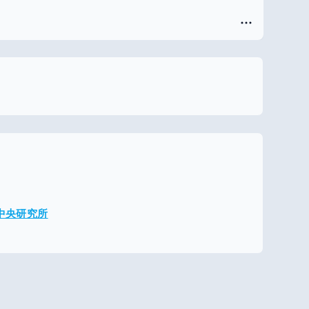
メ中央研究所