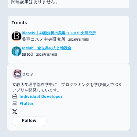
関連記事はありません。
Trends
Bicochu│AI顔分析の美容コスメ中央研究所
美容コスメ中央研究所
2026年8月5日
teclub 全世界の人と輪読会
sato0
2026年8月6日
まなぶ
立教大学理学部在学中に、プログラミングを学び個人でiOS
アプリを開発しています。
Individual Developer
Flutter
Follow