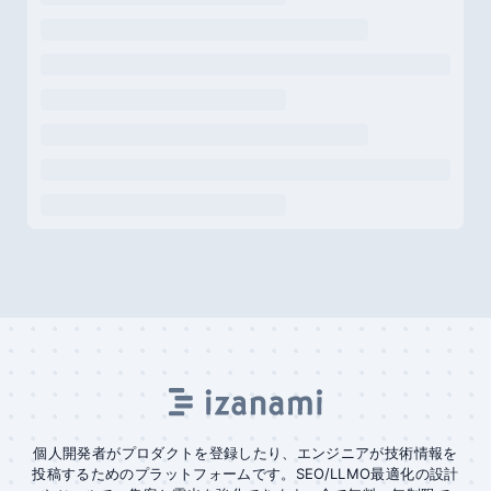
個人開発者がプロダクトを登録したり、エンジニアが技術情報を
投稿するためのプラットフォームです。SEO/LLMO最適化の設計