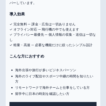
バーしています。
導入効果
✓ 完全無料 ─ 課金・広告は一切ありません
✓ オフライン対応 ─ 飛行機の中でも使えます
✓ プライバシー最優先 ─ 個人情報の収集・送信は一切な
し
✓ 軽量・高速 ─ 必要な機能だけに絞ったシンプル設計
こんな方におすすめ
海外出張や旅行が多いビジネスパーソン
海外のライブ配信やスポーツ中継の時間を知りたい
方
リモートワークで海外チームと仕事をしている方
留学中に日本の時刻を確認したい方