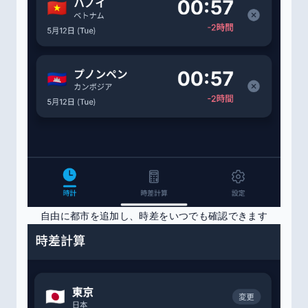
自由に都市を追加し、時差をいつでも確認できます