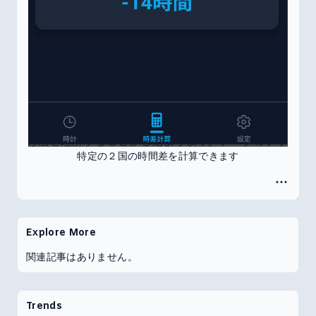
特定の２国の時間差を計算できます
Explore More
関連記事はありません。
Trends