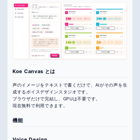
Koe Canvas とは
声のイメージをテキストで書くだけで、AIがその声を生
成するボイスデザインスタジオです。
ブラウザだけで完結し、GPUは不要です。
現在無料で利用できます。
機能
Voice Design