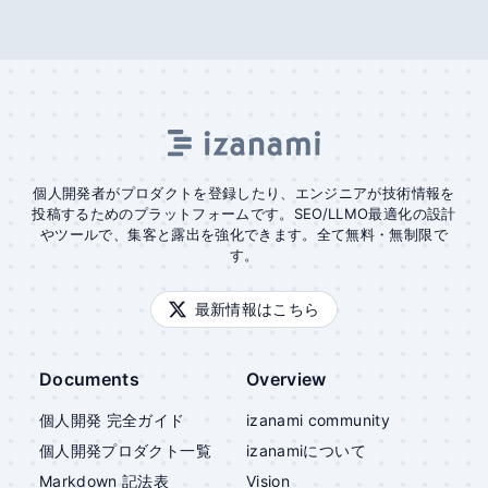
個人開発者がプロダクトを登録したり、エンジニアが技術情報を
投稿するためのプラットフォームです。SEO/LLMO最適化の設計
やツールで、集客と露出を強化できます。全て無料・無制限で
す。
最新情報はこちら
Documents
Overview
個人開発 完全ガイド
izanami community
個人開発プロダクト一覧
izanami
について
Markdown 記法表
Vision