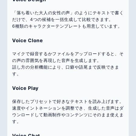
「落ち着いた大人の女性の声」のようにテキストで書く
だけで、4つの候補を一括生成して比較できます。
6種類のキャラクターテンプレートも用意しています。
Voice Clone
マイクで録音するかファイルをアップロードすると、そ
の声の雰囲気を再現した音声を生成します。
話し方の分析機能により、口癖や語尾まで反映できま
す。
Voice Play
保存したプリセットで好きなテキストを読み上げます。
速度やイントネーションを調整でき、生成した音声はダ
ウンロードして動画制作やコンテンツにそのまま使えま
す。
Voice Chat