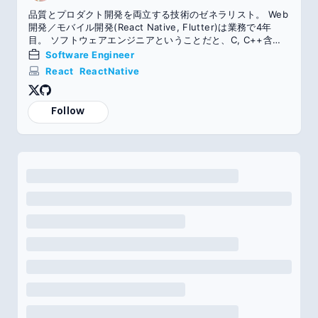
品質とプロダクト開発を両立する技術のゼネラリスト。 Web
開発／モバイル開発(React Native, Flutter)は業務で4年
目。 ソフトウェアエンジニアということだと、C, C++含め
て23年以上。
Software Engineer
React
ReactNative
Follow