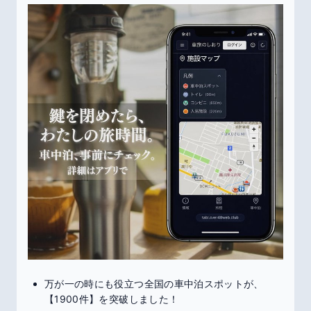
万が一の時にも役立つ全国の車中泊スポットが、
【1900件】を突破しました！