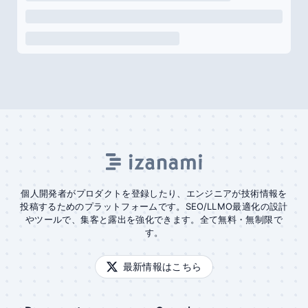
個人開発者がプロダクトを登録したり、エンジニアが技術情報を
投稿するためのプラットフォームです。SEO/LLMO最適化の設計
やツールで、集客と露出を強化できます。全て無料・無制限で
す。
最新情報はこちら