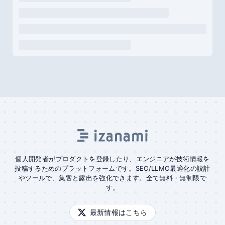
個人開発者がプロダクトを登録したり、エンジニアが技術情報を
投稿するためのプラットフォームです。SEO/LLMO最適化の設計
やツールで、集客と露出を強化できます。全て無料・無制限で
す。
最新情報はこちら