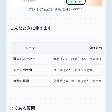
プレミアムだとさらに使いやすく
こんなときに使えます
シーン
分け方の例
週末のスーパー
食材は2人、お菓子はA、コスメはB
デートの外食
コースは2人、ドリンクはB
旅行の経費
交通費はA、ホテルは2人、お土産は各自
よくある質問