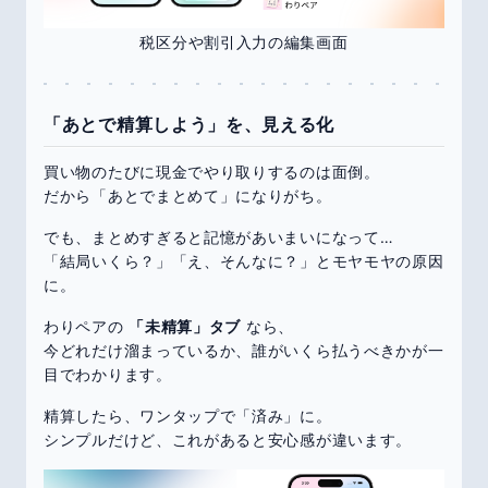
税区分や割引入力の編集画面
「あとで精算しよう」を、見える化
買い物のたびに現金でやり取りするのは面倒。
だから「あとでまとめて」になりがち。
でも、まとめすぎると記憶があいまいになって…
「結局いくら？」「え、そんなに？」とモヤモヤの原因
に。
わりペアの
「未精算」タブ
なら、
今どれだけ溜まっているか、誰がいくら払うべきかが一
目でわかります。
精算したら、ワンタップで「済み」に。
シンプルだけど、これがあると安心感が違います。