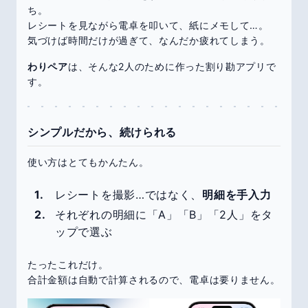
ち。
レシートを見ながら電卓を叩いて、紙にメモして…。
気づけば時間だけが過ぎて、なんだか疲れてしまう。
わりペア
は、そんな2人のために作った割り勘アプリで
す。
シンプルだから、続けられる
使い方はとてもかんたん。
レシートを撮影…ではなく、
明細を手入力
それぞれの明細に「A」「B」「2人」をタ
ップで選ぶ
たったこれだけ。
合計金額は自動で計算されるので、電卓は要りません。