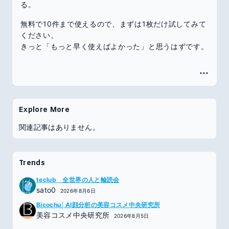
る。
無料で10件まで使えるので、まずは1枚だけ試してみて
ください。
きっと「もっと早く使えばよかった」と思うはずです。
Explore More
関連記事はありません。
Trends
teclub 全世界の人と輪読会
sato0
2026年8月6日
Bicochu│AI顔分析の美容コスメ中央研究所
美容コスメ中央研究所
2026年8月5日