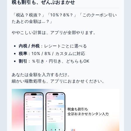
税も割引も、ぜんぶおまかせ
「税込？税抜？」「10%？8%？」「このクーポン引い
たあとの金額は…？」
ややこしい計算は、アプリが全部やります。
内税 / 外税
：レシートごとに選べる
税率
：10% / 8% / カスタムに対応
割引
：％引き・円引き、どちらもOK
あなたは金額を入力するだけ。
細かい端数処理も、アプリにおまかせください。