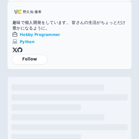
野久知 優希
趣味で個人開発をしています。 皆さんの生活がちょっとだけ
豊かになるように。
Hobby Programmer
Python
Follow