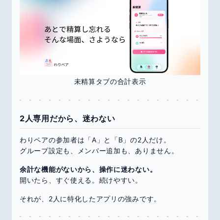
未精算タブの合計表示
2人専用だから、迷わない
わりペアの参加者は「A」と「B」の2人だけ。
グループ設定も、メンバー追加も、ありません。
余計な機能がないから、操作に迷わない。
開いたら、すぐ使える。続けやすい。
それが、2人に特化したアプリの強みです。