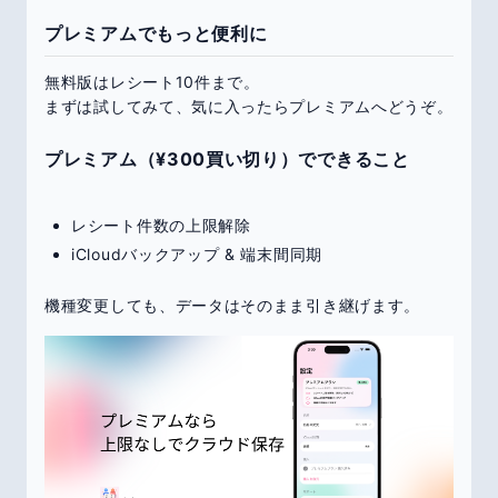
プレミアムでもっと便利に
無料版はレシート10件まで。
まずは試してみて、気に入ったらプレミアムへどうぞ。
プレミアム（¥300買い切り）でできること
レシート件数の上限解除
iCloudバックアップ & 端末間同期
機種変更しても、データはそのまま引き継げます。