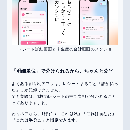
レシート詳細画面と未生産の合計画面のスクショ
「明細単位」で分けられるから、ちゃんと公平
よくある割り勘アプリは、レシートまるごと「誰が払っ
た」しか記録できません。
でも実際は、1枚のレシートの中で負担が分かれること
ってありますよね。
わりペアなら、
1行ずつ「これは私」「これはあなた」
「これは半分こ」と指定できます
。