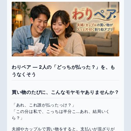
わりペア — 2人の「どっちが払った？」を、も
うなくそう
買い物のたびに、こんなモヤモヤありませんか？
「あれ、これ誰が払ったっけ？」
「この分は私で、こっちは半分こ…あれ、結局いく
ら？」
夫婦やカップルで買い物をすると、支払いが混ざりが